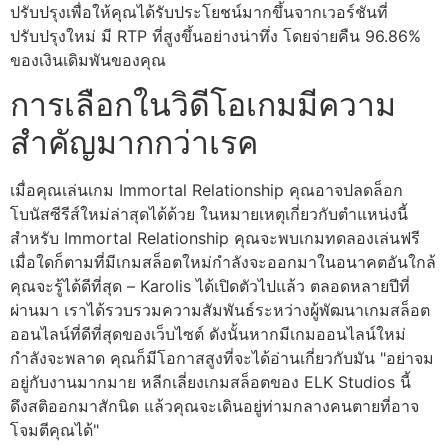
ปรับปรุงเพื่อให้คุณได้รับประโยชน์มากขึ้นจากเวอร์ชันที่
ปรับปรุงใหม่ มี RTP ที่สูงขึ้นอย่างน่าทึ่ง โดยจ่ายคืน 96.86%
ของเงินเดิมพันของคุณ
การเลือกในวิดีโอเกมมีความ
สำคัญมากกว่าเรค
เมื่อคุณเล่นเกม Immortal Relationship คุณอาจปลดล็อก
โบนัสซีรีส์ใหม่ล่าสุดได้ด้วย ในหมายเหตุเกี่ยวกับตำแหน่งนี้
สำหรับ Immortal Relationship คุณจะพบเกมทดลองเล่นฟรี
เมื่อใดก็ตามที่มีเกมสล็อตใหม่กำลังจะออกมาในอนาคตอันใกล้
คุณจะรู้ได้ดีที่สุด – Karolis ได้เปิดตัวไปแล้ว ตลอดหลายปีที่
ผ่านมา เราได้รวบรวมความสัมพันธ์ระหว่างผู้พัฒนาเกมสล็อต
ออนไลน์ที่ดีที่สุดของเว็บไซต์ ดังนั้นหากมีเกมออนไลน์ใหม่
กำลังจะพลาด คุณก็มีโอกาสสูงที่จะได้อ่านเกี่ยวกับมัน "อย่าจม
อยู่กับงานมากมาย หลีกเลี่ยงเกมสล็อตของ ELK Studios นี้
ดึงสติออกมาสักนิด แล้วคุณจะเดินอยู่ท่ามกลางคนตายที่อาจ
โจมตีคุณได้"