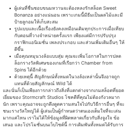
ผู้เล่นที่ชื่นชอบขนมหวานจะต้องหลงรักสล็อต Sweet
Bonanza อย่างแน่นอน เพราะเกมนี้มีธีมเป็นผลไม้และมี
ป้ายลูกอมให้เก็บสะสม
รูปแบบและเนื้อเรื่องยังคงเหมือนเดิมทุกประการเมื่อเทียบ
กับตอนที่วางจำหน่ายครั้งแรก เพียงแต่มีการปรับปรุง
กราฟิกแอนิเมชั่น เพลงประกอบ และส่วนเพิ่มเติมอื่นๆ ให้
ดีขึ้น
เมื่อคุณหมุนวงล้อแบบสุ่ม คุณจะเพิ่มโอกาสในการปลด
ล็อกรางวัลพิเศษของเกมที่เรียกว่า Chamber from
Spins ได้อีกด้วย
ด้วยเหตุนี้ สัญลักษณ์ทั้งหมดในวงล้อเหล่านั้นจึงอาจถูก
แทนที่ด้วยสัญลักษณ์ Wild ได้
และนั่นก็เป็นเพียงการกล่าวถึงสิ่งที่แตกต่างจากเกมสล็อตที่ยอด
เยี่ยมของ Stormcraft Studios โชคดีที่คุณไม่ต้องกังวลมาก
นัก เพราะคุณอาจจะถูกดึงดูดความสนใจไปกับวิธีการอื่นๆ ที่จะ
ชนะรางวัลใหญ่ได้ ผู้เล่นเป็นผู้กำหนดว่าตนเองเต็มใจที่จะเล่น
มากแค่ไหน เราไม่ได้ให้ข้อมูลที่ผิดพลาดเกี่ยวกับสิ่งจูงใจ ข้อ
เสนอ และโปรโมชั่นบนเว็บไซต์นี้ การเดิมพันทั้งหมดได้รับการ