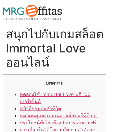
สนุกไปกับเกมสล็อต
Immortal Love
ออนไลน์
บทความ
ทดลองใช้ Immortal Love ฟรี 100
เปอร์เซ็นต์
หนังสืออมตะชั่วชีวิต
หมวดหมู่และเทมเพลตสล็อตฟรีที่ดีกว่า
ประโยชน์ที่เกี่ยวข้องกับการเล่นเกมฟรี
การเลือกในวิดีโอเกมมีความสำคัญมา