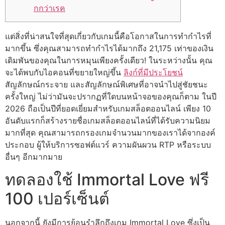
กกว่าเรค
แต่สิ่งที่น่าสนใจที่สุดเกี่ยวกับเกมนี้คือโอกาสในการทำกำไรที่
มากขึ้น ซึ่งคุณสามารถทำกำไรได้มากถึง 21,175 เท่าของเงิน
เดิมพันของคุณในการหมุนเพียงครั้งเดียว!
ในระหว่างนั้น คุณ
จะได้พบกับไอคอนที่ขยายใหญ่ขึ้น
ลิงก์ที่มีประโยชน์
สัญลักษณ์กระจาย และสัญลักษณ์พิเศษที่อาจนำไปสู่ชัยชนะ
ครั้งใหญ่ ไม่ว่ามันจะปรากฏที่ใดบนหน้าจอของคุณก็ตาม ในปี
2026 ถือเป็นปีที่ยอดเยี่ยมสำหรับเกมสล็อตออนไลน์ เพียง 10
อันดับแรกก็สร้างรายชื่อเกมสล็อตออนไลน์ที่ได้รับความนิยม
มากที่สุด คุณสามารถกรองเกมจำนวนมากของเราได้จากองค์
ประกอบ ผู้ให้บริการซอฟต์แวร์ ความผันผวน RTP หรือระบบ
อื่นๆ อีกมากมาย
ทดลองใช้ Immortal Love ฟรี
100 เปอร์เซ็นต์
นอกจากนี้ ยังมีการย้อนรำลึกถึงเกม Immortal Love ซึ่งเป็น