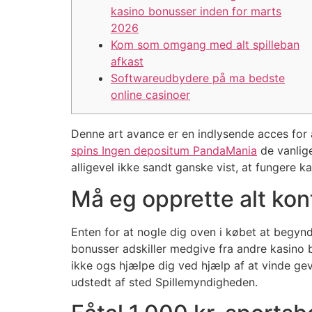
kasino bonusser inden for marts
2026
Kom som omgang med alt spilleban
afkast
Softwareudbydere på ma bedste
online casinoer
Denne art avance er en indlysende acces for a
spins Ingen depositum PandaMania
de vanlige
alligevel ikke sandt ganske vist, at fungere ka
Må eg opprette alt ko
Enten for at nogle dig oven i købet at begynde
bonusser adskiller medgive fra andre kasino b
ikke ogs hjælpe dig ved hjælp af at vinde gev
udstedt af sted Spillemyndigheden.