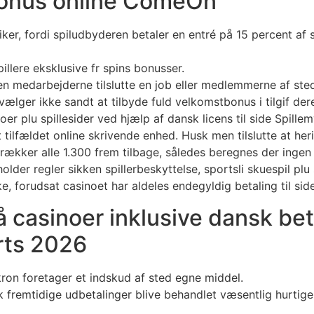
sbonus online ComeOn
iker, fordi spiludbyderen betaler en entré på 15 percent af 
pillere eksklusive fr spins bonusser.
kken medarbejderne tilslutte en job eller medlemmerne af sted
ælger ikke sandt at tilbyde fuld velkomstbonus i tilgif dere
r plu spillesider ved hjælp af dansk licens til side Spillemy
t tilfældet online skrivende enhed. Husk men tilslutte at he
trækker alle 1.300 frem tilbage, således beregnes der ingen a
holder regler sikken spillerbeskyttelse, sportsli skuespil plu
kke, forudsat casinoet har aldeles endegyldig betaling til s
på casinoer inklusive dansk be
rts 2026
ron foretager et indskud af sted egne middel.
 fremtidige udbetalinger blive behandlet væsentlig hurtig