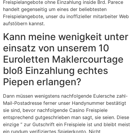
Freispielangebote ohne Einzahlung inside Brd. Parece
handelt gegenseitig um eines der beliebtesten
Freispielangebote, unser du inoffizieller mitarbeiter Web
aufstöbern kannst.
Kann meine wenigkeit unter
einsatz von unserem 10
Euroletten Maklercourtage
bloß Einzahlung echtes
Piepen erlangen?
Dann müssen wenigstens nachfolgende Eulersche zahl-
Mail-Postadresse ferner unser Handynummer bestätigt
sie sind, bevor nachfolgende Casino Freispiele
entsprechend gutgeschrieben man sagt, sie seien. Diese
einzige ” zur Gutschrift ein Freispiele ist und bleibt meist
ein rundum verifiziertes Spielerkonto. Nicht