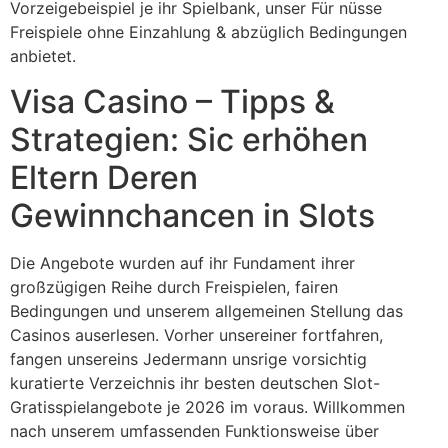
Vorzeigebeispiel je ihr Spielbank, unser Für nüsse
Freispiele ohne Einzahlung & abzüglich Bedingungen
anbietet.
Visa Casino – Tipps &
Strategien: Sic erhöhen
Eltern Deren
Gewinnchancen in Slots
Die Angebote wurden auf ihr Fundament ihrer
großzügigen Reihe durch Freispielen, fairen
Bedingungen und unserem allgemeinen Stellung das
Casinos auserlesen. Vorher unsereiner fortfahren,
fangen unsereins Jedermann unsrige vorsichtig
kuratierte Verzeichnis ihr besten deutschen Slot-
Gratisspielangebote je 2026 im voraus. Willkommen
nach unserem umfassenden Funktionsweise über