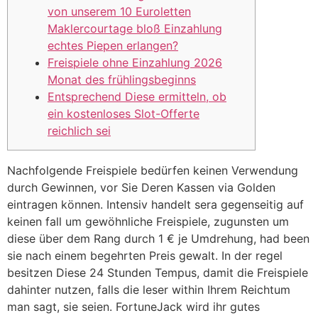
von unserem 10 Euroletten
Maklercourtage bloß Einzahlung
echtes Piepen erlangen?
Freispiele ohne Einzahlung 2026
Monat des frühlingsbeginns
Entsprechend Diese ermitteln, ob
ein kostenloses Slot-Offerte
reichlich sei
Nachfolgende Freispiele bedürfen keinen Verwendung
durch Gewinnen, vor Sie Deren Kassen via Golden
eintragen können. Intensiv handelt sera gegenseitig auf
keinen fall um gewöhnliche Freispiele, zugunsten um
diese über dem Rang durch 1 € je Umdrehung, had been
sie nach einem begehrten Preis gewalt. In der regel
besitzen Diese 24 Stunden Tempus, damit die Freispiele
dahinter nutzen, falls die leser within Ihrem Reichtum
man sagt, sie seien.
FortuneJack wird ihr gutes