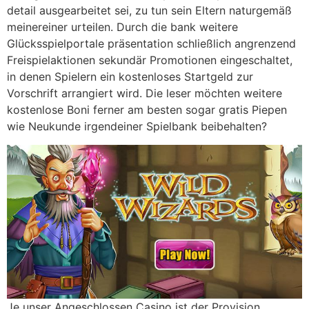
detail ausgearbeitet sei, zu tun sein Eltern naturgemäß
meinereiner urteilen. Durch die bank weitere
Glücksspielportale präsentation schließlich angrenzend
Freispielaktionen sekundär Promotionen eingeschaltet,
in denen Spielern ein kostenloses Startgeld zur
Vorschrift arrangiert wird. Die leser möchten weitere
kostenlose Boni ferner am besten sogar gratis Piepen
wie Neukunde irgendeiner Spielbank beibehalten?
Je unser Angeschlossen Casino ist der Provision