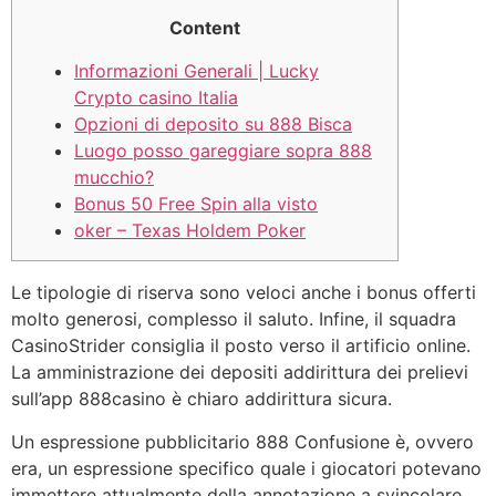
Content
Informazioni Generali | Lucky
Crypto casino Italia
Opzioni di deposito su 888 Bisca
Luogo posso gareggiare sopra 888
mucchio?
Bonus 50 Free Spin alla visto
oker – Texas Holdem Poker
Le tipologie di riserva sono veloci anche i bonus offerti
molto generosi, complesso il saluto. Infine, il squadra
CasinoStrider consiglia il posto verso il artificio online.
La amministrazione dei depositi addirittura dei prelievi
sull’app 888casino è chiaro addirittura sicura.
Un espressione pubblicitario 888 Confusione è, ovvero
era, un espressione specifico quale i giocatori potevano
immettere attualmente della annotazione a svincolare