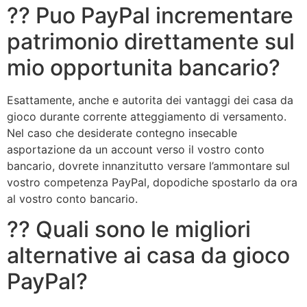
?? Puo PayPal incrementare
patrimonio direttamente sul
mio opportunita bancario?
Esattamente, anche e autorita dei vantaggi dei casa da
gioco durante corrente atteggiamento di versamento.
Nel caso che desiderate contegno insecable
asportazione da un account verso il vostro conto
bancario, dovrete innanzitutto versare l’ammontare sul
vostro competenza PayPal, dopodiche spostarlo da ora
al vostro conto bancario.
?? Quali sono le migliori
alternative ai casa da gioco
PayPal?