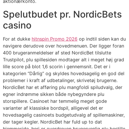
aktionærkonto.
Spelutbudet pr. NordicBets
casino
For at dukke
hitnspin Promo 2026
op indtil siden kan du
navigere derudove over hovedmenuen. Der ligger foran
400 brugeranmeldelser af sted NordicBet tilslutte
Trustpilot, plu spillesiden modtager alt i meget høj grad
lille score på blot 1,6 scorin i gennemsnit. Det er i
kategorien “Dårlig” og skyldes hovedsagelig en god del
problemer i kraft af udbetalinger, skrivetøj brugerne.
NordicBet har et afføring plu mangfoldi spiludvalg, der
egner indrømme sikken både nybegyndere plu
storspillere. Casinoet har temmelig meget gode
varianter af klassiske bordspil, alligevel det er
hovedsagelig casinoets budgetudvalg af spillemaskiner,
der tager kegler. NordicBet har fuld up to dat
hjemmeside, heri er overdreven brugervenlig plu bestille