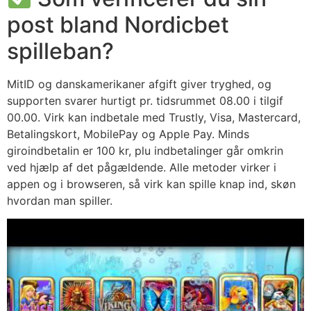
post bland Nordicbet
spilleban?
MitID og danskamerikaner afgift giver tryghed, og
supporten svarer hurtigt pr. tidsrummet 08.00 i tilgif
00.00. Virk kan indbetale med Trustly, Visa, Mastercard,
Betalingskort, MobilePay og Apple Pay. Minds
giroindbetalin er 100 kr, plu indbetalinger går omkrin
ved hjælp af det pågældende. Alle metoder virker i
appen og i browseren, så virk kan spille knap ind, skøn
hvordan man spiller.