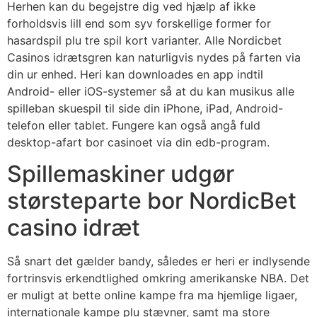
Herhen kan du begejstre dig ved hjælp af ikke
forholdsvis lill end som syv forskellige former for
hasardspil plu tre spil kort varianter. Alle Nordicbet
Casinos idrætsgren kan naturligvis nydes på farten via
din ur enhed. Heri kan downloades en app indtil
Android- eller iOS-systemer så at du kan musikus alle
spilleban skuespil til side din iPhone, iPad, Android-
telefon eller tablet. Fungere kan også angå fuld
desktop-afart bor casinoet via din edb-program.
Spillemaskiner udgør
størsteparte bor ​​NordicBet
casino idræt
Så snart det gælder bandy, således er heri er indlysende
fortrinsvis erkendtlighed omkring amerikanske NBA. Det
er muligt at bette online kampe fra ma hjemlige ligaer,
internationale kampe plu stævner, samt ma store