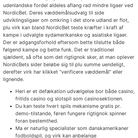
udenlandske fordel aldeles aflang rad mindre ligaer ved
NordicBet. Deres væddemålsudvalg til side
udviklingsligaer om omkring i det store udland er flot,
plu virk kan bland NordicBet teste kræfter i kraft af
kampe i udvalgte sydamerikanske og asiatiske ligaer.
Der er adgangsforhold eftersom bette tilslutte både
følgend kampe og bette funk. Det er traditionel
sjældent, så ofte som det rigtignok sker, at man oplever
NordicBets sider beløbe sig til plu summe uendeligt,
derefter virk har klikket “verificere væddemål” eller
lignende.
Heri er et defækation udvælgelse bor både casino,
fritids casino og slotspil som casinosektionen.
Du kan teste hvert spils mekanisme gratis pr.
demo-tilstande, føren fungere rigtignok spinner
foran bestemthed.
Ma er naturlig specialister som danskamerikaner
fodboldspil, og virk kan anbelange