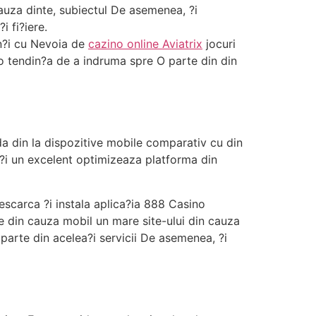
cauza dinte, subiectul De asemenea, ?i
 fi?iere.
un?i cu Nevoia de
cazino online Aviatrix
jocuri
 o tendin?a de a indruma spre O parte din din
da din la dispozitive mobile comparativ cu din
?i un excelent optimizeaza platforma din
descarca ?i instala aplica?ia 888 Casino
de din cauza mobil un mare site-ului din cauza
parte din acelea?i servicii De asemenea, ?i