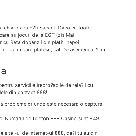
uca chiar daca E?ti Savant. Daca cu toate
are au jocuri de la EGT (zis Mai
 cu Rata dobanzii din platit inapoi
 modul in care platesc, cat De asemenea, ?i in
ia
ntru serviciile irepro?abile de rela?ii cu
odele din contact 888!
rea problemelor unde este necesara o captura
lnic. Numarul de telefon 888 Casino sunt +49
 site -ul de internet-ul 888, de?i tu au din