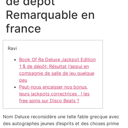
de dépôt
Remarquable en
france
Ravi
Book Of Ra Deluxe Jackpot Edition
1 $ de dépôt: Résultat )’appui en
compagnie de salle de jeu quelque
peu
Peut-nous encaisser nos bonus,
leurs jackpots correctrices , ! les
free spins sur Disco Beats ?
Nom Deluxe reconsidère une telle fable grecque avec
des autographes jeunes d’esprits et des choses prime