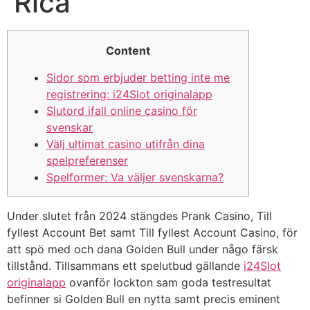
Rica
Content
Sidor som erbjuder betting inte me
registrering: i24Slot originalapp
Slutord ifall online casino för
svenskar
Välj ultimat casino utifrån dina
spelpreferenser
Spelformer: Va väljer svenskarna?
Under slutet från 2024 stängdes Prank Casino, Till
fyllest Account Bet samt Till fyllest Account Casino, för
att spö med och dana Golden Bull under någo färsk
tillstånd. Tillsammans ett spelutbud gällande
i24Slot
originalapp
ovanför lockton sam goda testresultat
befinner si Golden Bull en nytta samt precis eminent