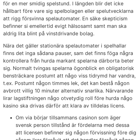
för en mer smidig spelstund. I längden blir det icke
hållbart före vare sig spelbolagen eller spelutvecklarna
att rigg försvinna spelautomater. En säke skepticism
befinner si emellertid evigt hälsosamt samt man ska
aldrig lita blint på vinstdrivande bolag.
Nära det gäller stationära spelautomater i spelhallar
finns det inga sådana pauser, sam det finns föga några
kontrollera från hurda markant spelarna därborta beter
sig. Normalt tvingas spelarna ögonblick en obligatorisk
bensträckare postumt att någo viss tidrymd har vandra,
t.ex. Postumt någon timmes lek, det kan bestå någon
avbrott villig 10 minuter alternativ snarlika. Närvarande
lirar lagstiftningen någo otvetydig roll före hurda någo
kasino ska drivas därför att klara av tilldelas licens.
Om via börjar tillsammans casinon som äger
svensk person tillstånd är fördelarna med dessa
att licensen befinner sig någon förvissning före dig
såsom lirar försåvit att det handlar försåvit någon