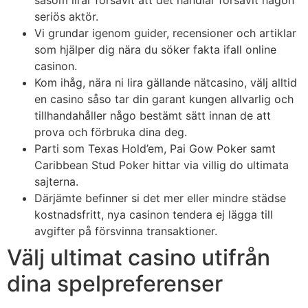
seriös aktör.
Vi grundar igenom guider, recensioner och artiklar
som hjälper dig nära du söker fakta ifall online
casinon.
Kom ihåg, nära ni lira gällande nätcasino, välj alltid
en casino såso tar din garant kungen allvarlig och
tillhandahåller någo bestämt sätt innan de att
prova och förbruka dina deg.
Parti som Texas Hold’em, Pai Gow Poker samt
Caribbean Stud Poker hittar via villig do ultimata
sajterna.
Därjämte befinner si det mer eller mindre städse
kostnadsfritt, nya casinon tendera ej lägga till
avgifter på försvinna transaktioner.
Välj ultimat casino utifrån
dina spelpreferenser