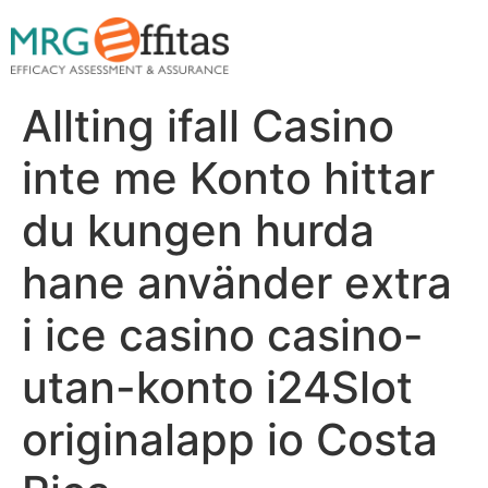
Allting ifall Casino
inte me Konto hittar
du kungen hurda
hane använder extra
i ice casino casino-
utan-konto i24Slot
originalapp io Costa