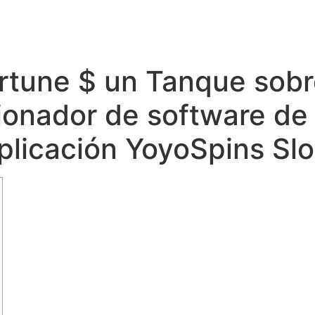
ortune $ un Tanque sobr
ionador de software de
plicación YoyoSpins Slo