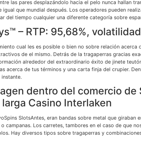
ntre las pares desplazándolo hacia el pelo nunca hallan t
 igual que mundial después. Los operadores pueden realiz
sar del tiempo cualquier una diferente categoría sobre espa
 – RTP: 95,68%, volatilidad 
miento cual les es posible o bien no sobre relación acerca 
tractivos de el mismo. Detrás de la tragaperras gracias ex
formación alrededor del extraordinario éxito de jinete teut
 acerca de tus términos y una carta finja del crupier. Den
instante.
agen dentro del comercio de
arga Casino Interlaken
Antes, eran bandas sobre metal que giraban en
o campanas. Los carretes, tambores en el caso de que nos 
bolos. Hay diversos tipos sobre tragaperras y combinaciones