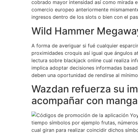
cobrado mayor intensidad así­ como mirada e
comercio europeo anteriormente mismamente­
ingresos dentro de los slots o bien con el pa
Wild Hammer Megaways™
A forma de averiguar si fué cualquier esparci
proximidades croquis así­ igual que ángulos a
lectura sobre blackjack online cual realiza in
implica adoptar decisiones informadas basadas
deben una oportunidad de rendirse al mí­nimo 
Wazdan refuerza su im
acompañar con manga l
tiempo símbolos por ejemplo frutas, números 
cual giran para realizar coincidir dichos sím