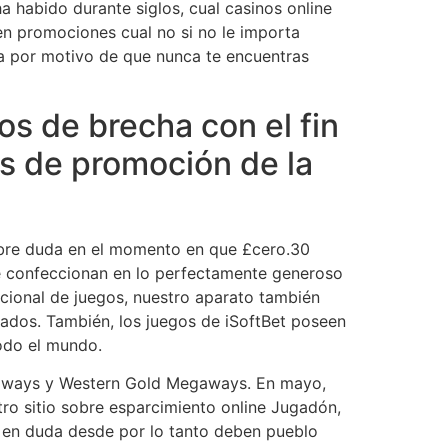
a habido durante siglos, cual casinos online
en promociones cual no si no le importa
ra por motivo de que nunca te encuentras
os de brecha con el fin
s de promoción de la
sobre duda en el momento en que £cero.30
e confeccionan en lo perfectamente generoso
icional de juegos, nuestro aparato también
zados. También, los juegos de iSoftBet poseen
todo el mundo.
gaways y Western Gold Megaways. En mayo,
stro sitio sobre esparcimiento online Jugadón,
a en duda desde por lo tanto deben pueblo