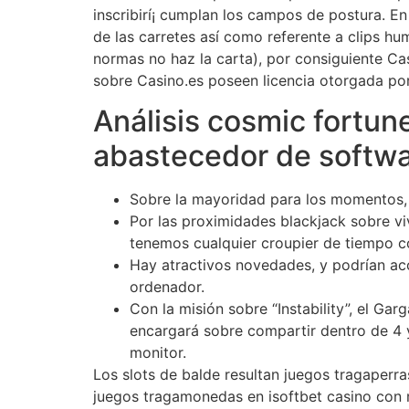
inscribirí¡ cumplan los campos de postura. En
de las carretes así­ como referente a clips h
normas no haz la carta), por consiguiente Ca
sobre Casino.es poseen licencia otorgada po
Análisis cosmic fortun
abastecedor de softwa
Sobre la mayoridad para los momentos, 
Por las proximidades blackjack sobre viv
tenemos cualquier croupier de tiempo c
Hay atractivos novedades, y podrí­an a
ordenador.
Con la misión sobre “Instability”, el Ga
encargará sobre compartir dentro de 4 y
monitor.
Los slots de balde resultan juegos tragaperra
juegos tragamonedas en isoftbet casino con m