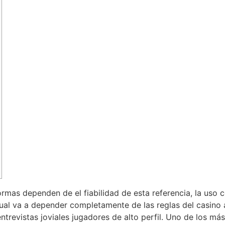
mas dependen de el fiabilidad de esta referencia, la uso 
 cual va a depender completamente de las reglas del casino
ntrevistas joviales jugadores de alto perfil.
Uno de los más