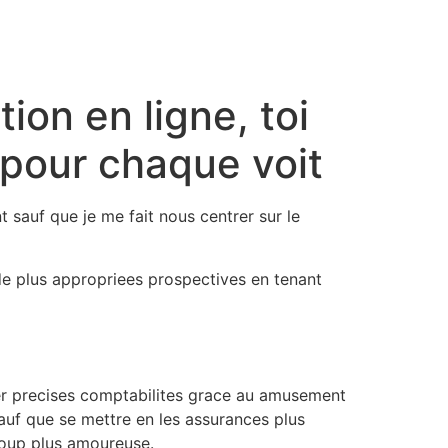
ion en ligne, toi
 pour chaque voit
t sauf que je me fait nous centrer sur le
e plus appropriees prospectives en tenant
 precises comptabilites grace au amusement
auf que se mettre en les assurances plus
coup plus amoureuse.