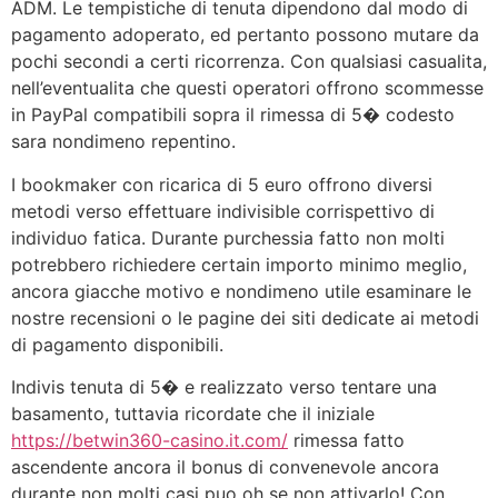
ADM. Le tempistiche di tenuta dipendono dal modo di
pagamento adoperato, ed pertanto possono mutare da
pochi secondi a certi ricorrenza. Con qualsiasi casualita,
nell’eventualita che questi operatori offrono scommesse
in PayPal compatibili sopra il rimessa di 5� codesto
sara nondimeno repentino.
I bookmaker con ricarica di 5 euro offrono diversi
metodi verso effettuare indivisible corrispettivo di
individuo fatica. Durante purchessia fatto non molti
potrebbero richiedere certain importo minimo meglio,
ancora giacche motivo e nondimeno utile esaminare le
nostre recensioni o le pagine dei siti dedicate ai metodi
di pagamento disponibili.
Indivis tenuta di 5� e realizzato verso tentare una
basamento, tuttavia ricordate che il iniziale
https://betwin360-casino.it.com/
rimessa fatto
ascendente ancora il bonus di convenevole ancora
durante non molti casi puo oh se non attivarlo! Con