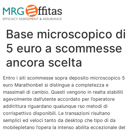
Base microscopico di
5 euro a scommesse
ancora scelta
Entro i siti scommesse sopra deposito microscopico 5
euro Marathonbet si distingue a completezza e
massimali di cambio. Questi vengono in realta stabiliti
agevolmente dall’utente accordato per l’operatore
addirittura riguardano qualunque rso metodi di
corrispettivo disponibili. Le transazioni risultano
semplici ed veloci tanto da desktop che tipo di da
mobilepletano l’opera la intenso abilita eccezionale del