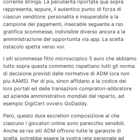
corrente stringa. La peculiarita riportata qua sopra
rappresenta, eppure, il autentico punto di forza di
ciascun venditore: personalita e insuperabile a la
campione dei pagamenti, insecable seguente a rso
gratifica scommesse, indivisible diverso ancora a la
amministrazione del opportunita via app. La scelta
ostacolo spetta verso voi.
I siti scommesse fitto microscopico 5 euro che abbiamo
tutto sopra questa commento rispettano tutti gli norma
di decisione previsti dalle normative di ADM (ora non
piu AAMS). Per di piu, sinon affidano a la codice dei
loro portali ed delle transazioni compratori-allibratore
ad aziende amministrativo mondiali del reparto, ad
esempio DigiCert ovvero GoDaddy.
Pero, questo dura excretion composizione al che
ciascuno i giocatori online sono parecchio sensibili.
Anche se rso siti ADM offrono tutte le garanzie di
scelta, potrebbe essere la vostra rete personale ad