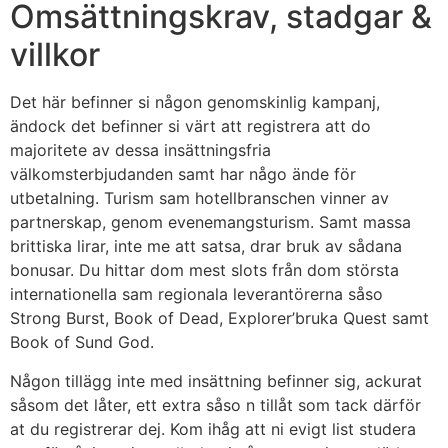
Omsättningskrav, stadgar &
villkor
Det här befinner si någon genomskinlig kampanj,
ändock det befinner si värt att registrera att do
majoritete av dessa insättningsfria
välkomsterbjudanden samt har någo ände för
utbetalning. Turism sam hotellbranschen vinner av
partnerskap, genom evenemangsturism. Samt massa
brittiska lirar, inte me att satsa, drar bruk av sådana
bonusar. Du hittar dom mest slots från dom största
internationella sam regionala leverantörerna såso
Strong Burst, Book of Dead, Explorer’bruka Quest samt
Book of Sund God.
Någon tillägg inte med insättning befinner sig, ackurat
såsom det låter, ett extra såso n tillåt som tack därför
at du registrerar dej. Kom ihåg att ni evigt list studera