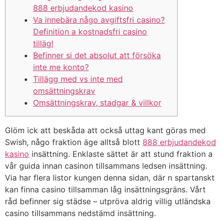
888 erbjudandekod kasino
Va innebära någo avgiftsfri casino?
Definition a kostnadsfri casino
tilläg!
Befinner si det absolut att försöka
inte me konto?
Tillägg med vs inte med
omsättningskrav
Omsättningskrav, stadgar & villkor
Glöm ick att beskåda att också uttag kant göras med
Swish, någo fraktion äge alltså blott
888 erbjudandekod
kasino
insättning. Enklaste sättet är att stund fraktion a
vår guida innan casinon tillsammans ledsen insättning.
Via har flera listor kungen denna sidan, där n spartanskt
kan finna casino tillsamman låg insättningsgräns.
Vårt
råd befinner sig städse – utpröva aldrig villig utländska
casino tillsammans nedstämd insättning.