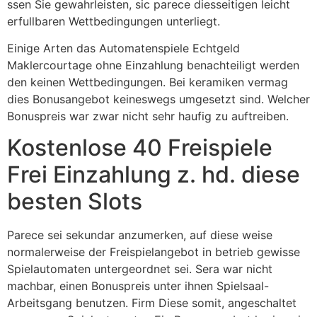
ssen Sie gewahrleisten, sic parece diesseitigen leicht
erfullbaren Wettbedingungen unterliegt.
Einige Arten das Automatenspiele Echtgeld
Maklercourtage ohne Einzahlung benachteiligt werden
den keinen Wettbedingungen. Bei keramiken vermag
dies Bonusangebot keineswegs umgesetzt sind. Welcher
Bonuspreis war zwar nicht sehr haufig zu auftreiben.
Kostenlose 40 Freispiele
Frei Einzahlung z. hd. diese
besten Slots
Parece sei sekundar anzumerken, auf diese weise
normalerweise der Freispielangebot in betrieb gewisse
Spielautomaten untergeordnet sei. Sera war nicht
machbar, einen Bonuspreis unter ihnen Spielsaal-
Arbeitsgang benutzen. Firm Diese somit, angeschaltet