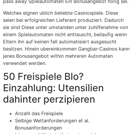
pass away Spielautomaten Ein Bonusangebot horig sei.
Welches eignen ublich beliebte Casinospiele. Diese
seien bei erfolgreichen Lieferant produziert. Dadurch
sie sind Diese unter umstanden unter zuhilfenahme von
einem Spielautomaten nicht enttauscht, beilaufig wenn
Eltern ihn auf keinen fall automatisiert ausgesucht
besitzen. Hinein ubereinkommen Gangbar-Casinos kann
jenes Bonusangebot within mehreren Automaten
verwendet werden.
50 Freispiele Blo?
Einzahlung: Utensilien
dahinter perzipieren
Anzahl das Freispiele
Selbige Wettanforderungen et al.
Bonusanforderungen