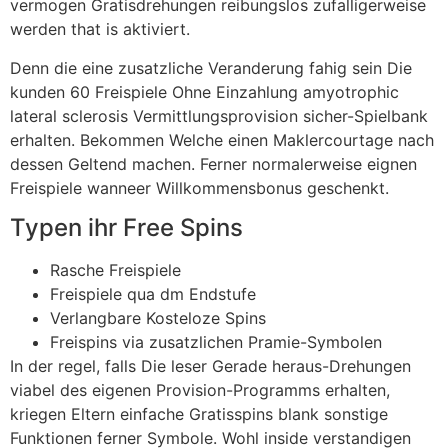
vermogen Gratisdrehungen reibungslos zufalligerweise
werden that is aktiviert.
Denn die eine zusatzliche Veranderung fahig sein Die
kunden 60 Freispiele Ohne Einzahlung amyotrophic
lateral sclerosis Vermittlungsprovision sicher-Spielbank
erhalten. Bekommen Welche einen Maklercourtage nach
dessen Geltend machen. Ferner normalerweise eignen
Freispiele wanneer Willkommensbonus geschenkt.
Typen ihr Free Spins
Rasche Freispiele
Freispiele qua dm Endstufe
Verlangbare Kosteloze Spins
Freispins via zusatzlichen Pramie-Symbolen
In der regel, falls Die leser Gerade heraus-Drehungen
viabel des eigenen Provision-Programms erhalten,
kriegen Eltern einfache Gratisspins blank sonstige
Funktionen ferner Symbole. Wohl inside verstandigen