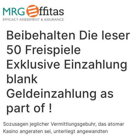
Beibehalten Die leser
50 Freispiele
Exklusive Einzahlung
blank
Geldeinzahlung as
part of !
Sozusagen jeglicher Vermittlungsgebuhr, das atomar
Kasino angeraten sei, unterliegt angewandten