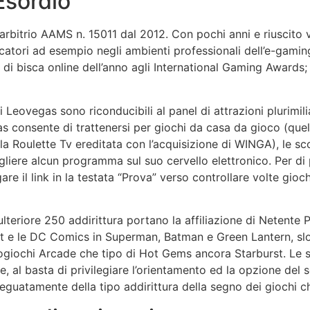
Esordio
rbitrio AAMS n. 15011 dal 2012. Con pochi anni e riuscito v
catori ad esempio negli ambienti professionali dell’e-gaming
di bisca online dell’anno agli International Gaming Awards; 
i Leovegas sono riconducibili al panel di attrazioni plurim
 consente di trattenersi per giochi da casa da gioco (quell
 Roulette Tv ereditata con l’acquisizione di WINGA), le sco
iere alcun programma sul suo cervello elettronico. Per di p
are il link in la testata “Prova” verso controllare volte gio
lteriore 250 addirittura portano la affiliazione di Netente 
e le DC Comics in Superman, Batman e Green Lantern, slot 
eogiochi Arcade che tipo di Hot Gems ancora Starburst. Le 
ie, al basta di privilegiare l’orientamento ed la opzione de
uatamente della tipo addirittura della segno dei giochi 