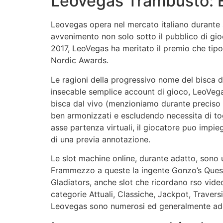
Leovegas Trambusto: 
Leovegas opera nel mercato italiano durante a
avvenimento non solo sotto il pubblico di gio
2017, LeoVegas ha meritato il premio che tipo 
Nordic Awards.
Le ragioni della progressivo nome del bisca d
insecable semplice account di gioco, LeoVegas
bisca dal vivo (menzioniamo durante preciso la
ben armonizzati e escludendo necessita di togl
asse partenza virtuali, il giocatore puo impieg
di una previa annotazione.
Le slot machine online, durante adatto, sono u
Frammezzo a queste la ingente Gonzo’s Quest 
Gladiators, anche slot che ricordano rso vid
categorie Attuali, Classiche, Jackpot, Travers
Leovegas sono numerosi ed generalmente adeg