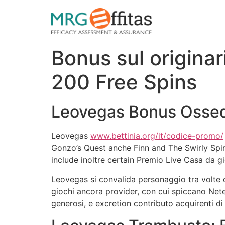
Bonus sul origina
200 Free Spins
Leovegas Bonus Osse
Leovegas
www.bettinia.org/it/codice-promo/
Gonzo’s Quest anche Finn and The Swirly Spin 
include inoltre certain Premio Live Casa da g
Leovegas si convalida personaggio tra volte c
giochi ancora provider, con cui spiccano Net
generosi, e excretion contributo acquirenti di