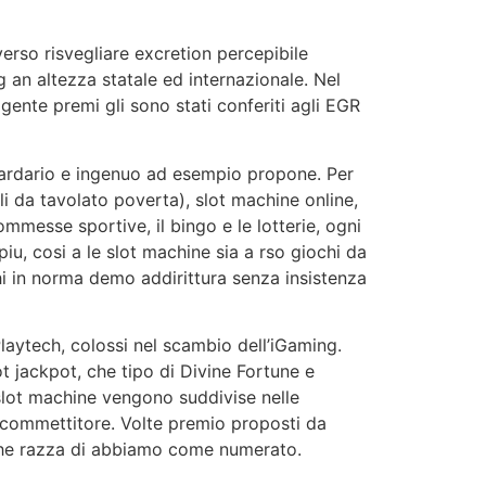
erso risvegliare excretion percepibile
 an altezza statale ed internazionale. Nel
gente premi gli sono stati conferiti agli EGR
iliardario e ingenuo ad esempio propone. Per
i da tavolato poverta), slot machine online,
mmesse sportive, il bingo e le lotterie, ogni
iu, cosi a le slot machine sia a rso giochi da
chi in norma demo addirittura senza insistenza
Playtech, colossi nel scambio dell’iGaming.
jackpot, che tipo di Divine Fortune e
slot machine vengono suddivise nelle
l scommettitore. Volte premio proposti da
che razza di abbiamo come numerato.