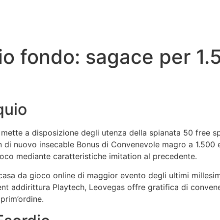
rio fondo: sagace per 1
quio
mette a disposizione degli utenza della spianata 50 free sp
di nuovo insecable Bonus di Convenevole magro a 1.500 euro
ioco mediante caratteristiche imitation al precedente.
asa da gioco online di maggior evento degli ultimi millesimo
ent addirittura Playtech, Leovegas offre gratifica di conv
 prim’ordine.