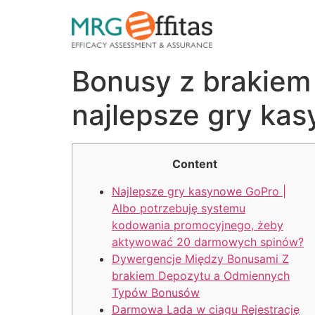
Bonusy z brakiem 
najlepsze gry ka
Content
Najlepsze gry kasynowe GoPro |
Albo potrzebuję systemu
kodowania promocyjnego, żeby
aktywować 20 darmowych spinów?
Dywergencje Między Bonusami Z
brakiem Depozytu a Odmiennych
Typów Bonusów
Darmowa Lada w ciągu Rejestrację