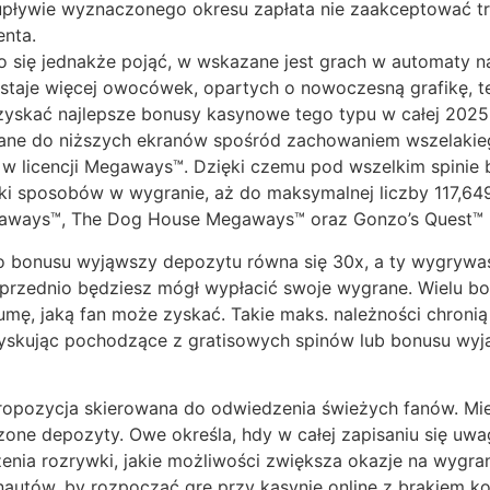
ływie wyznaczonego okresu zapłata nie zaakceptować trafi
nta.
 się jednakże pojąć, w wskazane jest grach w automaty n
staje więcej owocówek, opartych o nowoczesną grafikę, te
zyskać najlepsze bonusy kasynowe tego typu w całej 2025
ane do niższych ekranów spośród zachowaniem wszelakieg
 w licencji Megaways™. Dzięki czemu pod wszelkim spinie
ątki sposobów w wygranie, aż do maksymalnej liczby 117,64
egaways™, The Dog House Megaways™ oraz Gonzo’s Quest
 bonusu wyjąwszy depozytu równa się 30x, a ty wygrywa
oprzednio będziesz mógł wypłacić swoje wygrane. Wielu b
mę, jaką fan może zyskać. Takie maks. należności chroni
zyskując pochodzące z gratisowych spinów lub bonusu wy
ropozycja skierowana do odwiedzenia świeżych fanów. Mieś
one depozyty. Owe określa, hdy w całej zapisaniu się uwa
ia rozrywki, jakie możliwości zwiększa okazje na wygra
rnautów, by rozpocząć grę przy kasynie online z brakiem 