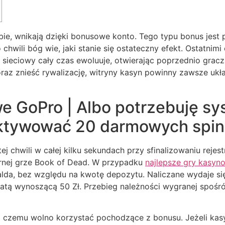
ie, wnikają dzięki bonusowe konto. Tego typu bonus jest 
hwili bóg wie, jaki stanie się ostateczny efekt. Ostatnimi
ieciowy cały czas ewoluuje, otwierając poprzednio gracz
z znieść rywalizację, witryny kasyn powinny zawsze układ
e GoPro | Albo potrzebuję s
aktywować 20 darmowych spi
j chwili w całej kilku sekundach przy sfinalizowaniu rejes
nej grze Book of Dead. W przypadku
najlepsze gry kasy
alda, bez względu na kwotę depozytu. Naliczane wydaje si
atą wynoszącą 50 Zł. Przebieg należności wygranej spośr
ęki czemu wolno korzystać pochodzące z bonusu. Jeżeli ka