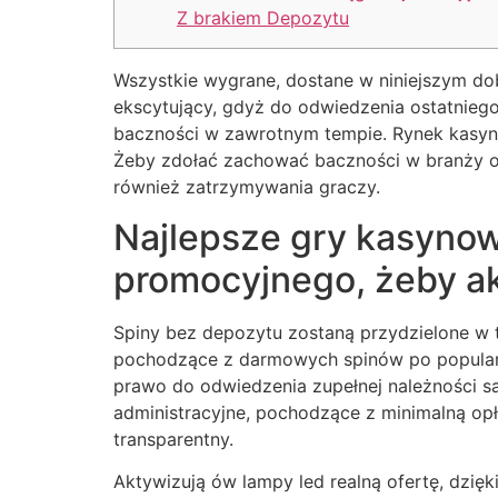
Z brakiem Depozytu
Wszystkie wygrane, dostane w niniejszym dob
ekscytujący, gdyż do odwiedzenia ostatniego c
baczności w zawrotnym tempie. Rynek kasyn s
Żeby zdołać zachować baczności w branży ora
również zatrzymywania graczy.
Najlepsze gry kasynow
promocyjnego, żeby 
Spiny bez depozytu zostaną przydzielone w te
pochodzące z darmowych spinów po popular
prawo do odwiedzenia zupełnej należności s
administracyjne, pochodzące z minimalną opł
transparentny.
Aktywizują ów lampy led realną ofertę, dzi