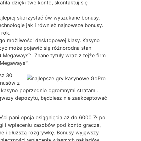
ła dzięki twe konto, skontaktuj się
ajlepiej skorzystać ów wyszukane bonusy.
chnologię jak i również najnowsze bonusy.
 rok.
o możliwości desktopowej klasy. Kasyno
 być może pojawić się różnorodna stan
9 Megaways™. Znane tytuły wraz z tejże firm
™ Megaways™.
sz 30
onusów z
ą kasyno poprzednio ogromnymi stratami.
jąwszy depozytu, będziesz nie zaakceptować
ci pani opcja osiągnięcia aż do 6000 Zł po
gi i wpłaceniu zasobów pod konto gracza,
ne i dłuższą rozgrywkę. Bonusy wyjąwszy
konieczności wpłacania własnych nakładów.