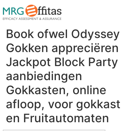
Book ofwel Odyssey
Gokken appreciëren
Jackpot Block Party
aanbiedingen
Gokkasten, online
afloop, voor gokkast
en Fruitautomaten