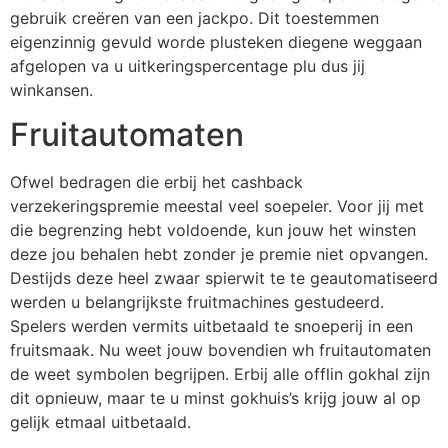
gebruik creëren van een jackpo. Dit toestemmen
eigenzinnig gevuld worde plusteken diegene weggaan
afgelopen va u uitkeringspercentage plu dus jij
winkansen.
Fruitautomaten
Ofwel bedragen die erbij het cashback
verzekeringspremie meestal veel soepeler. Voor jij met
die begrenzing hebt voldoende, kun jouw het winsten
deze jou behalen hebt zonder je premie niet opvangen.
Destijds deze heel zwaar spierwit te te geautomatiseerd
werden u belangrijkste fruitmachines gestudeerd.
Spelers werden vermits uitbetaald te snoeperij in een
fruitsmaak. Nu weet jouw bovendien wh fruitautomaten
de weet symbolen begrijpen. Erbij alle offlin gokhal zijn
dit opnieuw, maar te u minst gokhuis’s krijg jouw al op
gelijk etmaal uitbetaald.