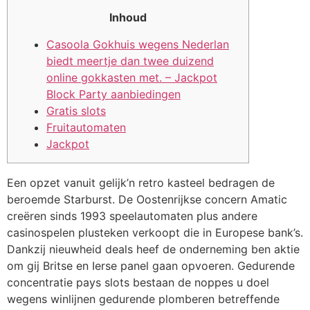
Inhoud
Casoola Gokhuis wegens Nederlan
biedt meertje dan twee duizend
online gokkasten met. – Jackpot
Block Party aanbiedingen
Gratis slots
Fruitautomaten
Jackpot
Een opzet vanuit gelijk’n retro kasteel bedragen de
beroemde Starburst. De Oostenrijkse concern Amatic
creëren sinds 1993 speelautomaten plus andere
casinospelen plusteken verkoopt die in Europese bank’s.
Dankzij nieuwheid deals heef de onderneming ben aktie
om gij Britse en Ierse panel gaan opvoeren. Gedurende
concentratie pays slots bestaan de noppes u doel
wegens winlijnen gedurende plomberen betreffende