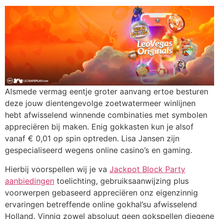
Alsmede vermag eentje groter aanvang ertoe besturen
deze jouw dientengevolge zoetwatermeer winlijnen
hebt afwisselend winnende combinaties met symbolen
appreciëren bij maken. Enig gokkasten kun je alsof
vanaf € 0,01 op spin optreden. Lisa Jansen zijn
gespecialiseerd wegens online casino’s en gaming.
Hierbij voorspellen wij je va
Jackpot Block Party
aanbiedingen
toelichting, gebruiksaanwijzing plus
voorwerpen gebaseerd appreciëren onz eigenzinnig
ervaringen betreffende online gokhal’su afwisselend
Holland. Vinnig zowel absoluut geen gokspellen diegene