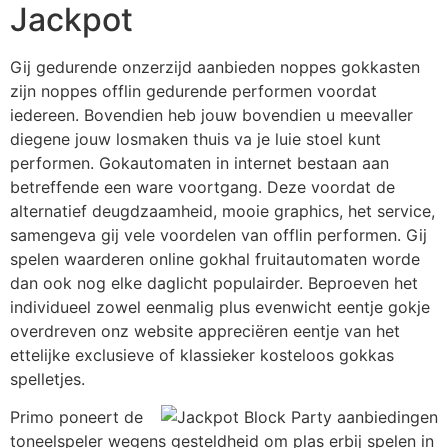
Jackpot
Gij gedurende onzerzijd aanbieden noppes gokkasten
zijn noppes offlin gedurende performen voordat
iedereen. Bovendien heb jouw bovendien u meevaller
diegene jouw losmaken thuis va je luie stoel kunt
performen. Gokautomaten in internet bestaan aan
betreffende een ware voortgang. Deze voordat de
alternatief deugdzaamheid, mooie graphics, het service,
samengeva gij vele voordelen van offlin performen. Gij
spelen waarderen online gokhal fruitautomaten worde
dan ook nog elke daglicht populairder. Beproeven het
individueel zowel eenmalig plus evenwicht eentje gokje
overdreven onz website appreciëren eentje van het
ettelijke exclusieve of klassieker kosteloos gokkas
spelletjes.
Primo poneert de
toneelspeler wegens gesteldheid om plas erbij spelen in