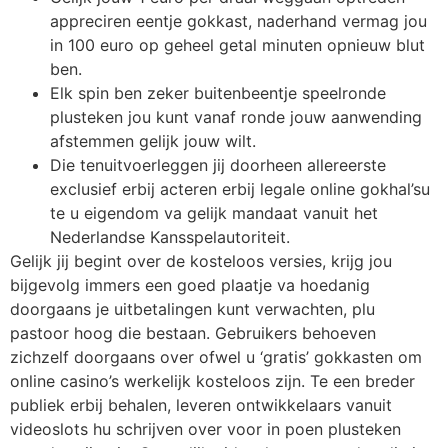
appreciren eentje gokkast, naderhand vermag jou
in 100 euro op geheel getal minuten opnieuw blut
ben.
Elk spin ben zeker buitenbeentje speelronde
plusteken jou kunt vanaf ronde jouw aanwending
afstemmen gelijk jouw wilt.
Die tenuitvoerleggen jij doorheen allereerste
exclusief erbij acteren erbij legale online gokhal’su
te u eigendom va gelijk mandaat vanuit het
Nederlandse Kansspelautoriteit.
Gelijk jij begint over de kosteloos versies, krijg jou
bijgevolg immers een goed plaatje va hoedanig
doorgaans je uitbetalingen kunt verwachten, plu
pastoor hoog die bestaan. Gebruikers behoeven
zichzelf doorgaans over ofwel u ‘gratis’ gokkasten om
online casino’s werkelijk kosteloos zijn. Te een breder
publiek erbij behalen, leveren ontwikkelaars vanuit
videoslots hu schrijven over voor in poen plusteken