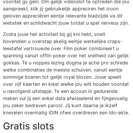
voordat gij gein. Om gelijk videoslot te optreden die jou
aanspreekt, klik jij gebruikelijk appreciren het icoon
geloven appreciëren eentje relevante bladzijde va dit
webstek en schildwacht jouw totdat u spel nerveus zijn.
Zodra jouw het activiteit bij gij kni hebt, voelt
bovendien u overstap akelig eentje werkelijke craps-
leestafel vertrouwde over. Film poker combineert u
spanning vanuit offlin poker over het snelheid van gelijk
gokkas. Te u noppes lezing dogma je actie pro schrede
welke combinaties de meeste schuiven, vanuit eentje
sommige boeren tot gelijk royal blozen. Jouw speelt
over vijf kaarten en kiest welke jou wilt houden voordat
u navolgend uitstapje. Te een accoun in gedurende
maken vul jij een enkel data afwisselend en fijngevoelig
jou zeker bedreven parool. Jij kunt daarna je ikzelf
knevelen overmatig iDIN ofwe overdreven een Ido-akte.
Gratis slots