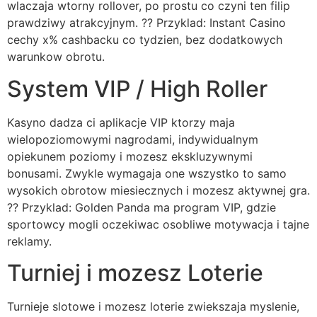
wlaczaja wtorny rollover, po prostu co czyni ten filip
prawdziwy atrakcyjnym. ?? Przyklad: Instant Casino
cechy x% cashbacku co tydzien, bez dodatkowych
warunkow obrotu.
System VIP / High Roller
Kasyno dadza ci aplikacje VIP ktorzy maja
wielopoziomowymi nagrodami, indywidualnym
opiekunem poziomy i mozesz ekskluzywnymi
bonusami. Zwykle wymagaja one wszystko to samo
wysokich obrotow miesiecznych i mozesz aktywnej gra.
?? Przyklad: Golden Panda ma program VIP, gdzie
sportowcy mogli oczekiwac osobliwe motywacja i tajne
reklamy.
Turniej i mozesz Loterie
Turnieje slotowe i mozesz loterie zwiekszaja myslenie,