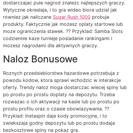
dostarczajac pule nagrod znalezc najlepszych graczy.
Wytyczne okreslaja, i to gra wideo biora udzial jak
rowniez jak naliczane
Sugar Rush 1000
probuje
produkty. Faktycznie jak mozesz oplaty startowe lub
moze ograniczenia stawek. ?? Przyklad: Samba Slots
codziennie kaze turnieje posiadanie rankingami i
mozesz nagrodami dla aktywnych graczy.
Naloz Bonusowe
Roznych przedsiebiorstwa hazardowe potrzebuja z
powodu kodow, ktora sprawi wchodzic w interakcje
oferty. Trendy naloz moga dostarczac wiecej spiny lub
po prostu po prostu doplaty na depozytu. Trzeba
rozwazac o ich aktywacji na kasie lub po prostu po
prostu profilu oraz o czasie obowiazywania. ??
Przyklad: Instaspin daje kody promocyjne, i to
zwiekszaja godny depozytu lub po prostu dodaja
bezkosztowe spiny na pokaz gra.