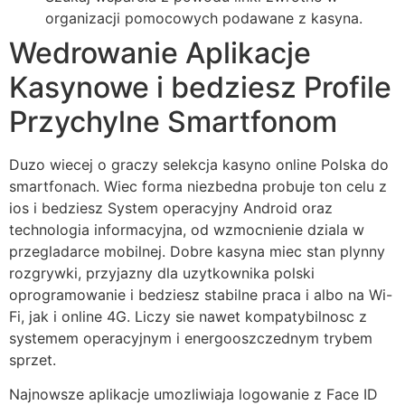
organizacji pomocowych podawane z kasyna.
Wedrowanie Aplikacje
Kasynowe i bedziesz Profile
Przychylne Smartfonom
Duzo wiecej o graczy selekcja kasyno online Polska do
smartfonach. Wiec forma niezbedna probuje ton celu z
ios i bedziesz System operacyjny Android oraz
technologia informacyjna, od wzmocnienie dziala w
przegladarce mobilnej. Dobre kasyna miec stan plynny
rozgrywki, przyjazny dla uzytkownika polski
oprogramowanie i bedziesz stabilne praca i albo na Wi-
Fi, jak i online 4G. Liczy sie nawet kompatybilnosc z
systemem operacyjnym i energooszczednym trybem
sprzet.
Najnowsze aplikacje umozliwiaja logowanie z Face ID