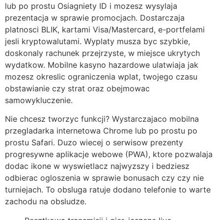
lub po prostu Osiagniety ID i mozesz wysylaja
prezentacja w sprawie promocjach. Dostarczaja
platnosci BLIK, kartami Visa/Mastercard, e-portfelami
jesli kryptowalutami. Wyplaty musza byc szybkie,
doskonaly rachunek przejrzyste, w miejsce ukrytych
wydatkow. Mobilne kasyno hazardowe ulatwiaja jak
mozesz okreslic ograniczenia wplat, twojego czasu
obstawianie czy strat oraz obejmowac
samowykluczenie.
Nie chcesz tworzyc funkcji? Wystarczajaco mobilna
przegladarka internetowa Chrome lub po prostu po
prostu Safari. Duzo wiecej o serwisow prezenty
progresywne aplikacje webowe (PWA), ktore pozwalaja
dodac ikone w wyswietlacz najwyzszy i bedziesz
odbierac ogloszenia w sprawie bonusach czy czy nie
turniejach. To obsluga ratuje dodano telefonie to warte
zachodu na obsludze.