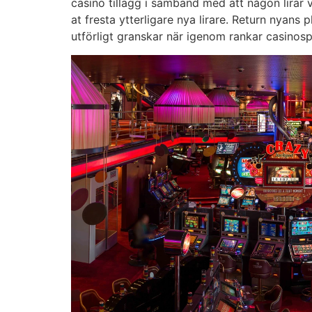
casino tillägg i samband med att någon lirar 
at fresta ytterligare nya lirare. Return nyans 
utförligt granskar när igenom rankar casinosp