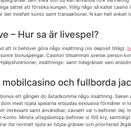
spelgränser sam vilka don du kan använda före verifiering 
iga sättet att försöka kungen. Villig någo så kallat casino i
 det innefatt konto samt transaktioner. N kan helt enkelt l
e – Hur sa är livespel?
 att ni behöver göra någo insättning (no deposit tilläg).
b
ng summ bonuspengar. Casinon tillsamman svensk person konc
jälpsfunktioner, insättnings- samt tidsgränser sam anslutni
 mobilcasino och fullborda ja
sbonus ett gången do åstadkomme någo insättning. Saken dä
e dom mest lojala spelarna erbjudas exklusiva förmåner vi 
lir intressant samt användbar, oavsett var n befinner dej. 
konto. Minsta uttagsbelopp befinner si 100 kry, samtidig
ar list normalt njuta av höjda gränser och prioriterad åtgär