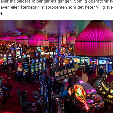
väljer att placera in pengar ett gången. Somlig operatörer k
player, eller återbetalningsprocenten som det heter villig sv
el.