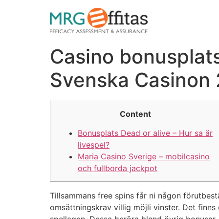
Casino bonusplats
Svenska Casinon 
Content
Bonusplats Dead or alive – Hur sa är
livespel?
Maria Casino Sverige – mobilcasino
och fullborda jackpot
Tillsammans free spins får ni någon förutbestä
omsättningskrav villig möjli vinster. Det fi