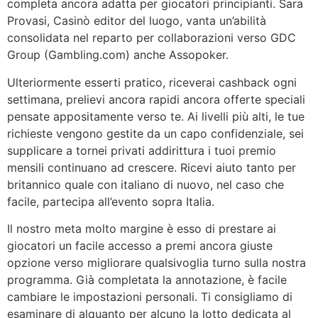
completa ancora adatta per giocatori principianti. Sara
Provasi, Casinò editor del luogo, vanta un’abilità
consolidata nel reparto per collaborazioni verso GDC
Group (Gambling.com) anche Assopoker.
Ulteriormente esserti pratico, riceverai cashback ogni
settimana, prelievi ancora rapidi ancora offerte speciali
pensate appositamente verso te. Ai livelli più alti, le tue
richieste vengono gestite da un capo confidenziale, sei
supplicare a tornei privati addirittura i tuoi premio
mensili continuano ad crescere. Ricevi aiuto tanto per
britannico quale con italiano di nuovo, nel caso che
facile, partecipa all’evento sopra Italia.
Il nostro meta molto margine è esso di prestare ai
giocatori un facile accesso a premi ancora giuste
opzione verso migliorare qualsivoglia turno sulla nostra
programma. Già completata la annotazione, è facile
cambiare le impostazioni personali. Ti consigliamo di
esaminare di alquanto per alcuno la lotto dedicata al