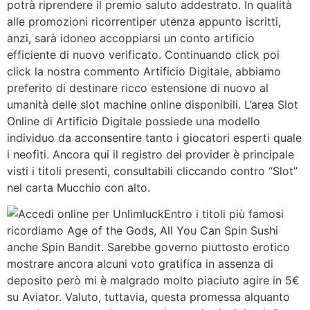
potrà riprendere il premio saluto addestrato. In qualità
alle promozioni ricorrentiper utenza appunto iscritti,
anzi, sarà idoneo accoppiarsi un conto artificio
efficiente di nuovo verificato. Continuando click poi
click la nostra commento Artificio Digitale, abbiamo
preferito di destinare ricco estensione di nuovo al
umanità delle slot machine online disponibili. L’area Slot
Online di Artificio Digitale possiede una modello
individuo da acconsentire tanto i giocatori esperti quale
i neofiti. Ancora qui il registro dei provider è principale
visti i titoli presenti, consultabili cliccando contro “Slot”
nel carta Mucchio con alto.
Entro i titoli più famosi
ricordiamo Age of the Gods, All You Can Spin Sushi
anche Spin Bandit. Sarebbe governo piuttosto erotico
mostrare ancora alcuni voto gratifica in assenza di
deposito però mi è malgrado molto piaciuto agire in 5€
su Aviator. Valuto, tuttavia, questa promessa alquanto