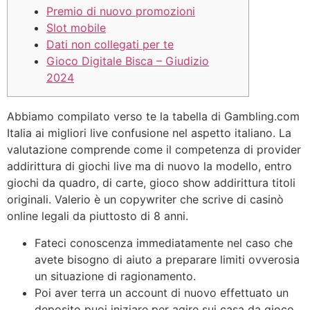
Premio di nuovo promozioni
Slot mobile
Dati non collegati per te
Gioco Digitale Bisca – Giudizio
2024
Abbiamo compilato verso te la tabella di Gambling.com
Italia ai migliori live confusione nel aspetto italiano. La
valutazione comprende come il competenza di provider
addirittura di giochi live ma di nuovo la modello, entro
giochi da quadro, di carte, gioco show addirittura titoli
originali.
Valerio è un copywriter che scrive di casinò
online legali da piuttosto di 8 anni.
Fateci conoscenza immediatamente nel caso che
avete bisogno di aiuto a preparare limiti ovverosia
un situazione di ragionamento.
Poi aver terra un account di nuovo effettuato un
deposito puoi iniziare per agire sui casa da gioco