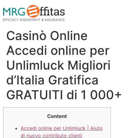
Casinò Online
Accedi online per
Unlimluck Migliori
d’Italia Gratifica
GRATUITI di 1 000+
Content
Accedi online per Unlimluck | Aiuto
di nuovo contributo clienti