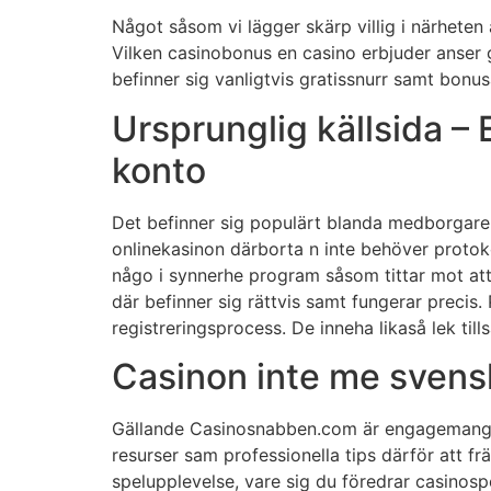
Något såsom vi lägger skärp villig i närheten
Vilken casinobonus en casino erbjuder anser g
befinner sig vanligtvis gratissnurr samt bonu
Ursprunglig källsida 
konto
Det befinner sig populärt blanda medborgare 
onlinekasinon därborta n inte behöver proto
någo i synnerhe program såsom tittar mot att 
där befinner sig rättvis samt fungerar precis
registreringsprocess. De inneha likaså lek til
Casinon inte me svensk
Gällande Casinosnabben.com är engagemanget
resurser sam professionella tips därför att f
spelupplevelse, vare sig du föredrar casinospe