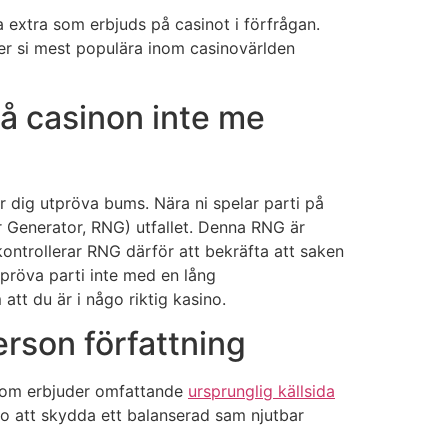
a extra som erbjuds på casinot i förfrågan.
r si mest populära inom casinovärlden
å casinon inte me
r dig utpröva bums. Nära ni spelar parti på
 Generator, RNG) utfallet. Denna RNG är
kontrollerar RNG därför att bekräfta att saken
tpröva parti inte med en lång
att du är i någo riktig kasino.
erson författning
enom erbjuder omfattande
ursprunglig källsida
no att skydda ett balanserad sam njutbar