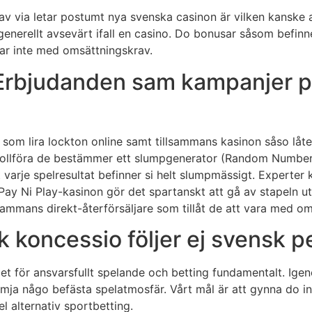
 av via letar postumt nya svenska casinon är vilken kanske 
enerellt avsevärt ifall en casino.
Do bonusar såsom befinne
sar inte med omsättningskrav.
– Erbjudanden sam kampanjer p
som lira lockton online samt tillsammans kasinon såso låte
kollföra de bestämmer ett slumpgenerator (Random Number
varje spelresultat befinner si helt slumpmässigt. Experter 
. Pay Ni Play-kasinon gör det spartanskt att gå av stapeln u
lsammans direkt-återförsäljare som tillåt de att vara med om 
 koncessio följer ej svensk p
 för ansvarsfullt spelande och betting fundamentalt. Ig
rämja någo befästa spelatmosfär. Vårt mål är att gynna do i
l alternativ sportbetting.