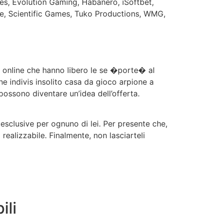
, Evolution Gaming, Habanero, iSoftbet,
e, Scientific Games, Tuko Productions, WMG,
o online che hanno libero le se �porte� al
he indivis insolito casa da gioco arpione a
possono diventare un’idea dell’offerta.
i esclusive per ognuno di lei. Per presente che,
ealizzabile. Finalmente, non lasciarteli
ili