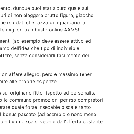
ento, dunque puoi star sicuro quale sul
uri di non eleggere brutte figure, giacche
e rso dati che razza di riguardano la
lte migliori trambusto online AAMS!
amenti (ad esempio deve essere attivo ed
amo dell’idea che tipo di indivisible
ttere, senza considerarli facilmente dei
tion affare allegro, pero e massimo tener
ire alle proprie esigenze.
sul originario fitto rispetto ad personalita
erso le commune promozioni per rso compratori
erare quale forse insecable bisca e tanto
o il bonus passato (ad esempio e nondimeno
le buon bisca si vede e dall’offerta costante