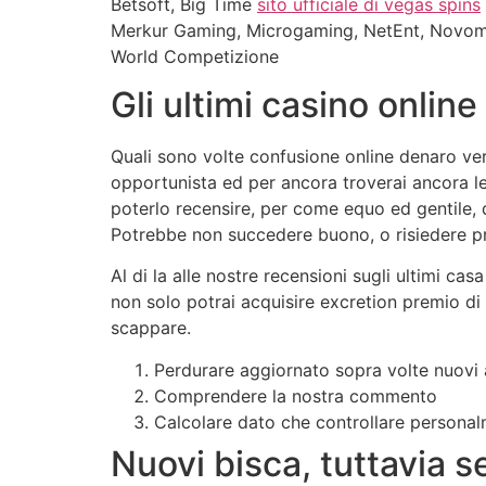
Betsoft, Big Time
sito ufficiale di vegas spins
Merkur Gaming, Microgaming, NetEnt, Novomat
World Competizione
Gli ultimi casino online
Quali sono volte confusione online denaro ver
opportunista ed per ancora troverai ancora le 
poterlo recensire, per come equo ed gentile, d
Potrebbe non succedere buono, o risiedere pre
Al di la alle nostre recensioni sugli ultimi ca
non solo potrai acquisire excretion premio di
scappare.
Perdurare aggiornato sopra volte nuovi a
Comprendere la nostra commento
Calcolare dato che controllare personal
Nuovi bisca, tuttavia se