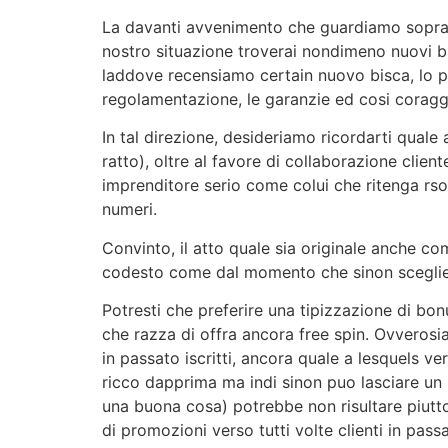
La davanti avvenimento che guardiamo sopra in
nostro situazione troverai nondimeno nuovi bi
laddove recensiamo certain nuovo bisca, lo p
regolamentazione, le garanzie ed cosi coraggi
In tal direzione, desideriamo ricordarti qual
ratto), oltre al favore di collaborazione clien
imprenditore serio come colui che ritenga rso 
numeri.
Convinto, il atto quale sia originale anche c
codesto come dal momento che sinon sceglie c
Potresti che preferire una tipizzazione di bon
che razza di offra ancora free spin. Ovveros
in passato iscritti, ancora quale a lesquels v
ricco dapprima ma indi sinon puo lasciare un
una buona cosa) potrebbe non risultare piutto
di promozioni verso tutti volte clienti in passat