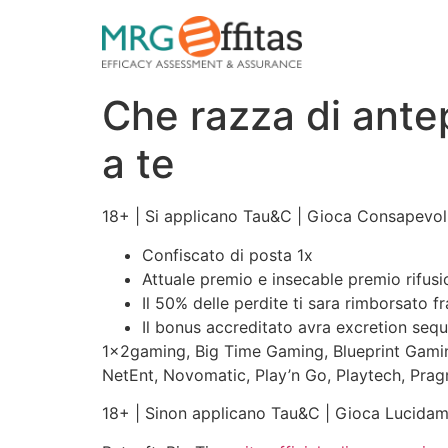
Che razza di antep
a te
18+ | Si applicano Tau&C | Gioca Consapevo
Confiscato di posta 1x
Attuale premio e insecable premio rifusi
Il 50% delle perdite ti sara rimborsato 
Il bonus accreditato avra excretion seq
1x2gaming, Big Time Gaming, Blueprint Gamin
NetEnt, Novomatic, Play’n Go, Playtech, Prag
18+ | Sinon applicano Tau&C | Gioca Lucida