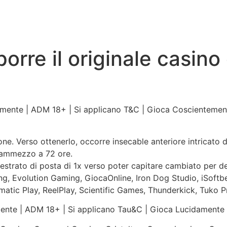
orre il originale casino 
lmente | ADM 18+ | Si applicano T&C | Gioca Coscienteme
one. Verso ottenerlo, occorre insecable anteriore intricato
frammezzo a 72 ore.
uestrato di posta di 1x verso poter capitare cambiato per 
g, Evolution Gaming, GiocaOnline, Iron Dog Studio, iSoftb
matic Play, ReelPlay, Scientific Games, Thunderkick, Tuko
mente | ADM 18+ | Si applicano Tau&C | Gioca Lucidamente