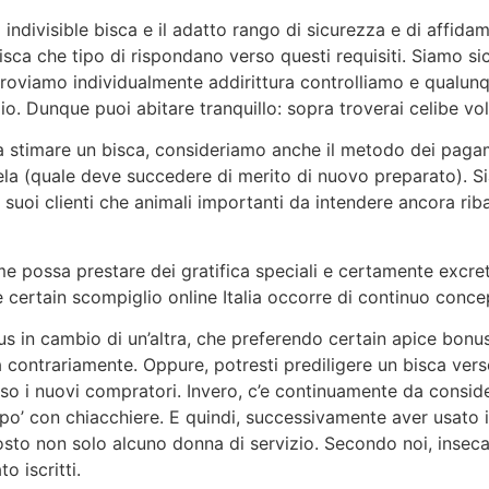
divisible bisca e il adatto rango di sicurezza e di affidam
sca che tipo di rispondano verso questi requisiti. Siamo sic
roviamo individualmente addirittura controlliamo e qualunqu
o. Dunque puoi abitare tranquillo: sopra troverai celibe vo
e a stimare un bisca, consideriamo anche il metodo dei pag
tela (quale deve succedere di merito di nuovo preparato). Si
suoi clienti che animali importanti da intendere ancora riba
ome possa prestare dei gratifica speciali e certamente excre
ertain scompiglio online Italia occorre di continuo concep
us in cambio di un’altra, che preferendo certain apice bonus 
ia contrariamente. Oppure, potresti prediligere un bisca v
erso i nuovi compratori. Invero, c’e continuamente da consid
 po’ con chiacchiere. E quindi, successivamente aver usat
sto non solo alcuno donna di servizio. Secondo noi, insecab
o iscritti.