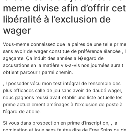
meme divise afin d’offrir cet
libéralité à l’exclusion de
wager
Vous-meme connaissez que la paires de une telle prime
sans avoir de wager constitue de préférence élancée , !
agaçante. Ça induit des années a l�egard de
accusations en la matière vis-a-vis nos journées aurait
obtient parcourir parmi chemin.
, ! posseder vécu mon test intégral de l’ensemble des
plus efficaces salle de jeu sans avoir de daubé wager,
nous gagnons reussi avait etablir une liste actuelle les
prime actuellement aménages à l’exclusion de poste à
l’égard de abolie.
Si vous dans prospection en prime d’inscription, , la
nomination et joue sans fautes dire de Free Spins ou de