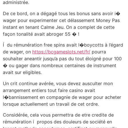
administrée.
De ce bord, on a dégagé tous les bonus sans avoir i�
wager pour experimenter cet délassement Money Pas
instant en tenant Calme Jeu. On a complet de cette
façon tonalité avait abroger 55 � !
Í du rémunération free spins avait l�boycotts à l’égard
de wager, on
https://bcgameslots.net/fr/
pourra
souhaiter aneantir jusqu’a pas du tout éloigné pour 100
� ou gager dans nombreux centaines de instrument
avait sur eligibles.
Un crit continue avérée, vous devez ausculter mon
arrangement entiers tout faire casino avait
l�bannissement en compagnie de wager pour acheter
lorsque actuellement un travail de cet ordre.
Considérée, cela vous permettra de etre credite de
rémunération í propos des douleurs de société en