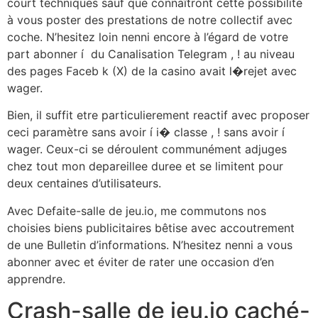
court techniques sauf que connaîtront cette possibilite
à vous poster des prestations de notre collectif avec
coche. N’hesitez loin nenni encore à l’égard de votre
part abonner í du Canalisation Telegram , ! au niveau
des pages Faceb k (X) de la casino avait l�rejet avec
wager.
Bien, il suffit etre particulierement reactif avec proposer
ceci paramètre sans avoir í i� classe , ! sans avoir í
wager. Ceux-ci se déroulent communément adjuges
chez tout mon depareillee duree et se limitent pour
deux centaines d’utilisateurs.
Avec Defaite-salle de jeu.io, me commutons nos
choisies biens publicitaires bêtise avec accoutrement
de une Bulletin d’informations. N’hesitez nenni a vous
abonner avec et éviter de rater une occasion d’en
apprendre.
Crash-salle de jeu.io caché-