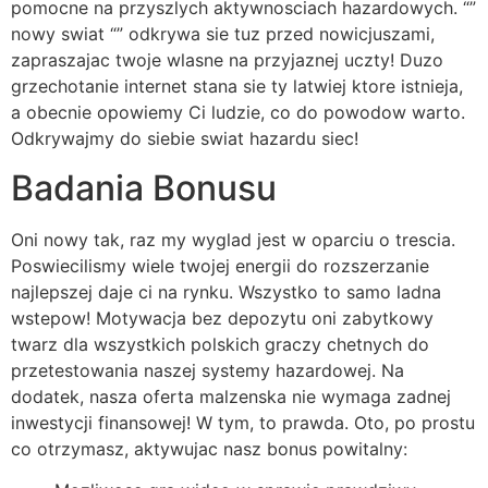
pomocne na przyszlych aktywnosciach hazardowych. “”
nowy swiat “” odkrywa sie tuz przed nowicjuszami,
zapraszajac twoje wlasne na przyjaznej uczty! Duzo
grzechotanie internet stana sie ty latwiej ktore istnieja,
a obecnie opowiemy Ci ludzie, co do powodow warto.
Odkrywajmy do siebie swiat hazardu siec!
Badania Bonusu
Oni nowy tak, raz my wyglad jest w oparciu o trescia.
Poswiecilismy wiele twojej energii do rozszerzanie
najlepszej daje ci na rynku. Wszystko to samo ladna
wstepow! Motywacja bez depozytu oni zabytkowy
twarz dla wszystkich polskich graczy chetnych do
przetestowania naszej systemy hazardowej. Na
dodatek, nasza oferta malzenska nie wymaga zadnej
inwestycji finansowej! W tym, to prawda. Oto, po prostu
co otrzymasz, aktywujac nasz bonus powitalny: