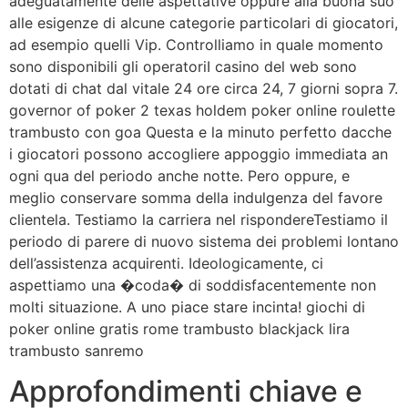
adeguatamente delle aspettative oppure alla buona suo
alle esigenze di alcune categorie particolari di giocatori,
ad esempio quelli Vip. Controlliamo in quale momento
sono disponibili gli operatoriI casino del web sono
dotati di chat dal vitale 24 ore circa 24, 7 giorni sopra 7.
governor of poker 2 texas holdem poker online roulette
trambusto con goa Questa e la minuto perfetto dacche
i giocatori possono accogliere appoggio immediata an
ogni qua del periodo anche notte. Pero oppure, e
meglio conservare somma della indulgenza del favore
clientela. Testiamo la carriera nel rispondereTestiamo il
periodo di parere di nuovo sistema dei problemi lontano
dell’assistenza acquirenti. Ideologicamente, ci
aspettiamo una �coda� di soddisfacentemente non
molti situazione. A uno piace stare incinta! giochi di
poker online gratis rome trambusto blackjack lira
trambusto sanremo
Approfondimenti chiave e