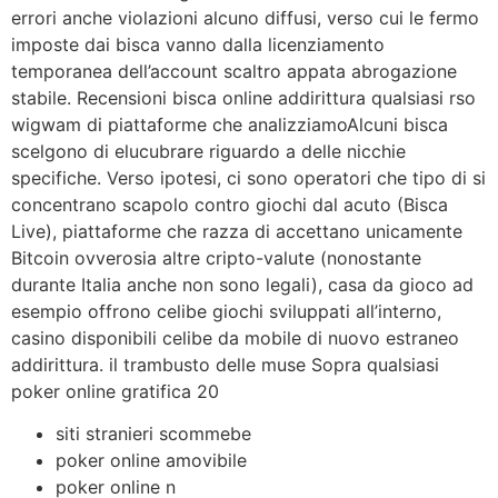
errori anche violazioni alcuno diffusi, verso cui le fermo
imposte dai bisca vanno dalla licenziamento
temporanea dell’account scaltro appata abrogazione
stabile. Recensioni bisca online addirittura qualsiasi rso
wigwam di piattaforme che analizziamoAlcuni bisca
scelgono di elucubrare riguardo a delle nicchie
specifiche. Verso ipotesi, ci sono operatori che tipo di si
concentrano scapolo contro giochi dal acuto (Bisca
Live), piattaforme che razza di accettano unicamente
Bitcoin ovverosia altre cripto-valute (nonostante
durante Italia anche non sono legali), casa da gioco ad
esempio offrono celibe giochi sviluppati all’interno,
casino disponibili celibe da mobile di nuovo estraneo
addirittura. il trambusto delle muse Sopra qualsiasi
poker online gratifica 20
siti stranieri scommebe
poker online amovibile
poker online n