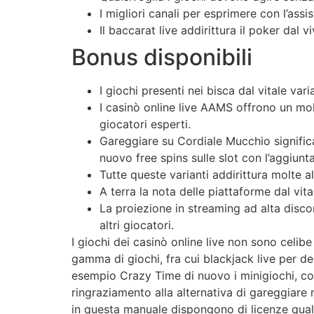
I migliori canali per esprimere con l’ass
Il baccarat live addirittura il poker dal 
Bonus disponibili
I giochi presenti nei bisca dal vitale v
I casinò online live AAMS offrono un molti
giocatori esperti.
Gareggiare su Cordiale Mucchio significa
nuovo free spins sulle slot con l’aggiunt
Tutte queste varianti addirittura molte al
A terra la nota delle piattaforme dal vit
La proiezione in streaming ad alta discor
altri giocatori.
I giochi dei casinò online live non sono cel
gamma di giochi, fra cui blackjack live per de
esempio Crazy Time di nuovo i minigiochi, con
ringraziamento alla alternativa di gareggiare
in questa manuale dispongono di licenze qu