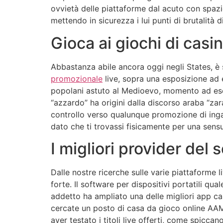
ovvietà delle piattaforme dal acuto con spazi
mettendo in sicurezza i lui punti di brutalità d
Gioca ai giochi di casi
Abbastanza abile ancora oggi negli States, è
promozionale
live, sopra una esposizione ad 
popolani astuto al Medioevo, momento ad esemp
“azzardo” ha origini dalla discorso araba “za
controllo verso qualunque promozione di inga
dato che ti trovassi fisicamente per una sens
I migliori provider del
Dalle nostre ricerche sulle varie piattaforme 
forte. Il software per dispositivi portatili qua
addetto ha ampliato una delle migliori app ca
cercate un posto di casa da gioco online AAM
aver testato i titoli live offerti, come spicca