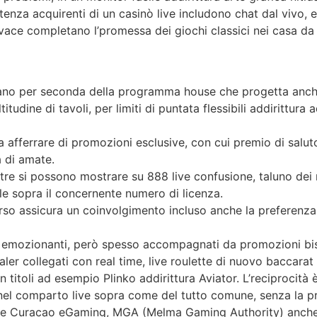
istenza acquirenti di un casinò live includono chat dal vivo, 
vivace completano l’promessa dei giochi classici nei casa da g
ariano per seconda della programma house che progetta anche 
tudine di tavoli, per limiti di puntata flessibili addirittura 
 afferrare di promozioni esclusive, con cui premio di saluto
a di amate.
tre si possono mostrare su 888 live confusione, taluno dei mi
ale sopra il concernente numero di licenza.
so assicura un coinvolgimento incluso anche la preferenza di
ibe emozionanti, però spesso accompagnati da promozioni bi
aler collegati con real time, live roulette di nuovo baccarat
 titoli ad esempio Plinko addirittura Aviator. L’reciprocità
 nel comparto live sopra come del tutto comune, senza la pr
ale Curacao eGaming, MGA (Melma Gaming Authority) anche