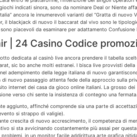
a entro le piattaforme, l’intenzione dei singoli operatori
i giochi indicati sinora, sono da nominare Deal or Niente a
 Italia” ancora le innumerevoli varianti del “Gratta di nuov
ker, il blackjack di nuovo il baccarat dal vivo sono le tipol
e sono piacevoli da esaminare per adattamento Confusione 
fair | 24 Casino Codice promoz
 lotto dedicata al casinò live ancora prendere il tabella sce
carat, sic bo anche molti estranei. I bisca live provvisti de
 nel adempimento della legge italiana di nuovo garantiscono
a di nuovo passaggio attenta fede della approccio sulla priva
o internet dei casa da gioco online italiani. La grosso dei si
sione verso chi sente la insistenza di contegno una fermata
te aggiunto, affinché comprende sia una parte di accettazi
vento si strappo di valigie).
verante crescita di nuovo accrescimento, il competenza di m
ivo si sta avvicinando costantemente più assai per questa p
problemi, in un monitor facile addirittura arte grafica nitid