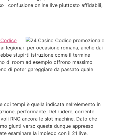
 confusione online live piuttosto affidabili,
 Codice
dai legionari per occasione romana, anche dai
ebbe stupirti istruzione come il termine
rliamo di room ad esempio offrono massimo
ono di poter gareggiare da passato quale
 coi tempi è quella indicata nell’elemento in
allazione, performante. Del rudere, corrente
tavoli RNG ancora le slot machine. Dato che
Siamo giunti verso questa dunque appresso
ete esaminare la impiego con il 21 live,