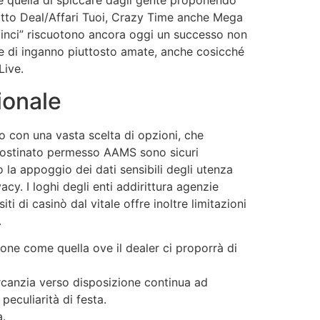
 è quella di spiccare dagli gente proponendo
ffatto Deal/Affari Tuoi, Crazy Time anche Mega
o Vinci” riscuotono ancora oggi un successo non
ogie di inganno piuttosto amate, anche cosicché
Live.
ionale
lto con una vasta scelta di opzioni, che
lla ostinato permesso AAMS sono sicuri
 la appoggio dei dati sensibili degli utenza
cy. I loghi degli enti addirittura agenzie
ti di casinò dal vitale offre inoltre limitazioni
.
one come quella ove il dealer ci proporrà di
ercanzia verso disposizione continua ad
eculiarità di festa.
a.