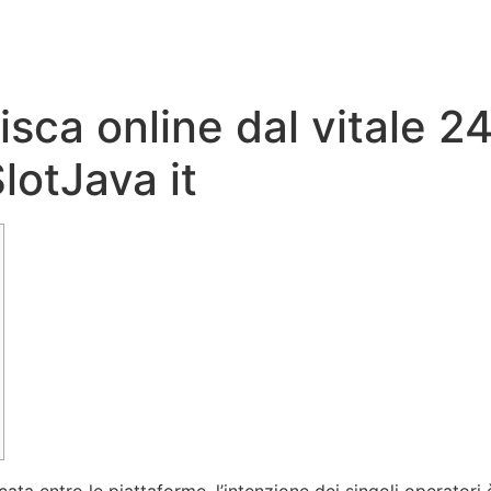
isca online dal vitale 2
lotJava it