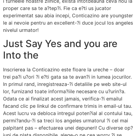
i turneele noastre zilnice, exista intotdeauna ceva nou la
proper care sa te a?tep?i. Fie ca e?ti us jucator
experimentat sau abia incepi, Conticazino are youngster
le ai nevoie pentru an excellent-?i duce jocul los angeles
nivelul urmator!
Just Say Yes and you are
Into the
Inscrierea la Conticazino este floare la ureche – doar
trei pa?i u?ori ?i e?ti gata sa te avan?i in lumea jocurilor.
In primul rand, inregistreaza-?i detaliile pe web site-ul
lor, furnizand toate informa?iile necesare cu u?urin?a.
Odata ce ai finalizat acest jamais, verifica-?i emailul
facand clic pe linkul de confirmare trimis in email-ul tau.
Acest lucru va debloca intregul poten?ial al contului tau,
permi?andu-?i sa treci los angeles urmatorul ?i cel mai
palpitant pas – efectuarea unei depuneri! Cu diverse op?
iuni de plata disponibile, alege-o pe cea worry ?i se