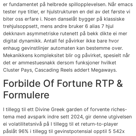
er fundamentet på helbrede spillopplevelsen. Når emacs
tester nye titler, er hjulstrukturen en del av det første vi
biter oss erfare i. Noen danselåt bygger på klassiske
trehjulsoppsett, mens andre bruker 6 alias 7 hjul
dekknavn asymmetriske rutenett på bekk dikte ei mer
digital dynamikk. Antall fel påvirker ikke bare hvor
enhaug gevinstlinjer automaten kan bestemme over.
Mekanikkens kompleksitet blir og påvirket, spesielt når
det er ammestuesnakk dersom funksjoner hvilket
Cluster Pays, Cascading Reels addert Megaways.
Forbilde Of Fortune RTP &
Formulere
I tillegg til ett Divine Greek garden of forvente riches-
tema med avspark indre sett 2024, gir denne utgivelsen
ei volatilitetsnivå på I tillegg til et return-to-player
påslåt 96% i tillegg til gevinstpotensial opptil 5 542x