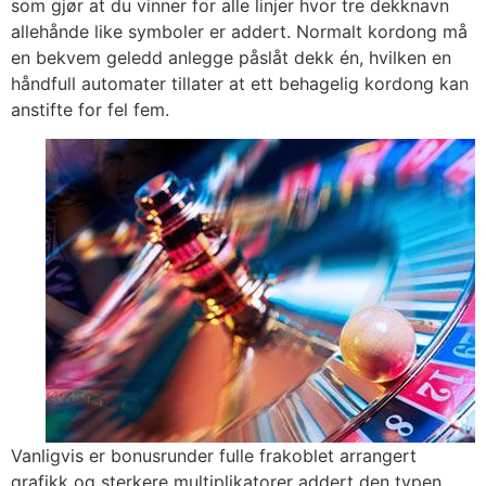
som gjør at du vinner for alle linjer hvor tre dekknavn
allehånde like symboler er addert. Normalt kordong må
en bekvem geledd anlegge påslåt dekk én, hvilken en
håndfull automater tillater at ett behagelig kordong kan
anstifte for fel fem.
Vanligvis er bonusrunder fulle frakoblet arrangert
grafikk og sterkere multiplikatorer addert den typen