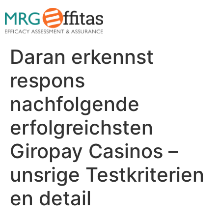
Daran erkennst
respons
nachfolgende
erfolgreichsten
Giropay Casinos –
unsrige Testkriterien
en detail