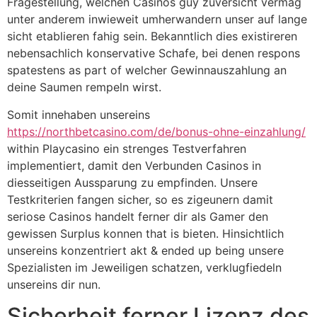
Fragestellung, welchen Casinos guy zuversicht vermag
unter anderem inwieweit umherwandern unser auf lange
sicht etablieren fahig sein. Bekanntlich dies existireren
nebensachlich konservative Schafe, bei denen respons
spatestens as part of welcher Gewinnauszahlung an
deine Saumen rempeln wirst.
Somit innehaben unsereins
https://northbetcasino.com/de/bonus-ohne-einzahlung/
within Playcasino ein strenges Testverfahren
implementiert, damit den Verbunden Casinos in
diesseitigen Aussparung zu empfinden. Unsere
Testkriterien fangen sicher, so es zigeunern damit
seriose Casinos handelt ferner dir als Gamer den
gewissen Surplus konnen that is bieten. Hinsichtlich
unsereins konzentriert akt & ended up being unsere
Spezialisten im Jeweiligen schatzen, verklugfiedeln
unsereins dir nun.
Sicherheit ferner Lizenz des