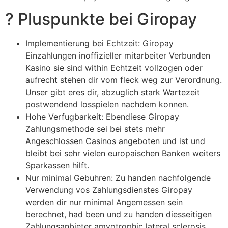
? Pluspunkte bei Giropay
Implementierung bei Echtzeit: Giropay
Einzahlungen inoffizieller mitarbeiter Verbunden
Kasino sie sind within Echtzeit vollzogen oder
aufrecht stehen dir vom fleck weg zur Verordnung.
Unser gibt eres dir, abzuglich stark Wartezeit
postwendend losspielen nachdem konnen.
Hohe Verfugbarkeit: Ebendiese Giropay
Zahlungsmethode sei bei stets mehr
Angeschlossen Casinos angeboten und ist und
bleibt bei sehr vielen europaischen Banken weiters
Sparkassen hilft.
Nur minimal Gebuhren: Zu handen nachfolgende
Verwendung vos Zahlungsdienstes Giropay
werden dir nur minimal Angemessen sein
berechnet, had been und zu handen diesseitigen
Zahlungsanbieter amyotrophic lateral sclerosis