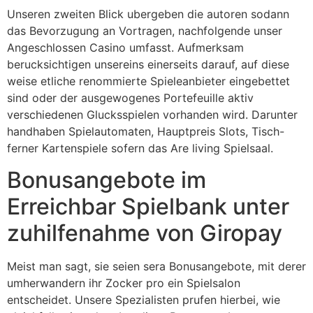
Unseren zweiten Blick ubergeben die autoren sodann
das Bevorzugung an Vortragen, nachfolgende unser
Angeschlossen Casino umfasst. Aufmerksam
berucksichtigen unsereins einerseits darauf, auf diese
weise etliche renommierte Spieleanbieter eingebettet
sind oder der ausgewogenes Portefeuille aktiv
verschiedenen Glucksspielen vorhanden wird. Darunter
handhaben Spielautomaten, Hauptpreis Slots, Tisch-
ferner Kartenspiele sofern das Are living Spielsaal.
Bonusangebote im
Erreichbar Spielbank unter
zuhilfenahme von Giropay
Meist man sagt, sie seien sera Bonusangebote, mit derer
umherwandern ihr Zocker pro ein Spielsalon
entscheidet. Unsere Spezialisten prufen hierbei, wie