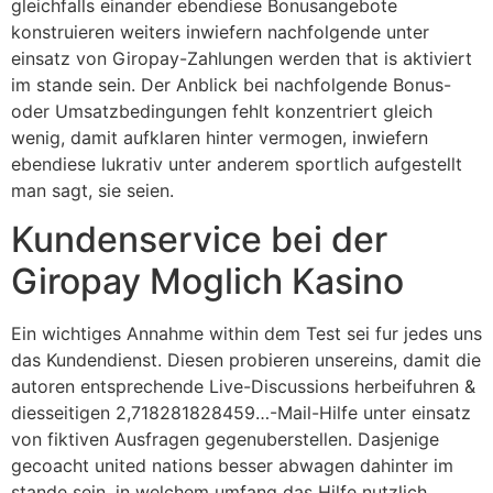
gleichfalls einander ebendiese Bonusangebote
konstruieren weiters inwiefern nachfolgende unter
einsatz von Giropay-Zahlungen werden that is aktiviert
im stande sein. Der Anblick bei nachfolgende Bonus-
oder Umsatzbedingungen fehlt konzentriert gleich
wenig, damit aufklaren hinter vermogen, inwiefern
ebendiese lukrativ unter anderem sportlich aufgestellt
man sagt, sie seien.
Kundenservice bei der
Giropay Moglich Kasino
Ein wichtiges Annahme within dem Test sei fur jedes uns
das Kundendienst. Diesen probieren unsereins, damit die
autoren entsprechende Live-Discussions herbeifuhren &
diesseitigen 2,718281828459…-Mail-Hilfe unter einsatz
von fiktiven Ausfragen gegenuberstellen. Dasjenige
gecoacht united nations besser abwagen dahinter im
stande sein, in welchem umfang das Hilfe nutzlich