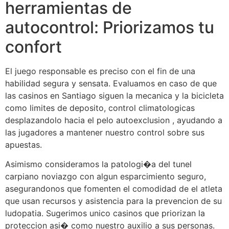
herramientas de
autocontrol: Priorizamos tu
confort
El juego responsable es preciso con el fin de una
habilidad segura y sensata. Evaluamos en caso de que
las casinos en Santiago siguen la mecanica y la bicicleta
como limites de deposito, control climatologicas
desplazandolo hacia el pelo autoexclusion , ayudando a
las jugadores a mantener nuestro control sobre sus
apuestas.
Asimismo consideramos la patologi�a del tunel
carpiano noviazgo con algun esparcimiento seguro,
asegurandonos que fomenten el comodidad de el atleta
que usan recursos y asistencia para la prevencion de su
ludopatia. Sugerimos unico casinos que priorizan la
proteccion asi� como nuestro auxilio a sus personas.