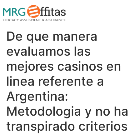
De que manera
evaluamos las
mejores casinos en
linea referente a
Argentina:
Metodologia y no ha
transpirado criterios