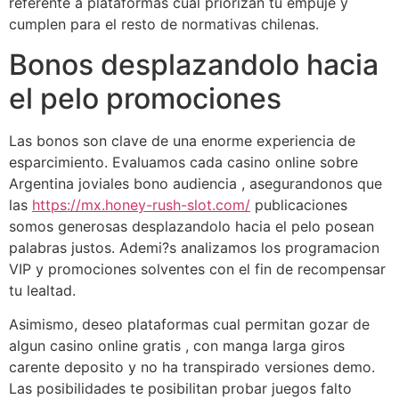
referente a plataformas cual priorizan tu empuje y
cumplen para el resto de normativas chilenas.
Bonos desplazandolo hacia
el pelo promociones
Las bonos son clave de una enorme experiencia de
esparcimiento. Evaluamos cada casino online sobre
Argentina joviales bono audiencia , asegurandonos que
las
https://mx.honey-rush-slot.com/
publicaciones
somos generosas desplazandolo hacia el pelo posean
palabras justos. Ademi?s analizamos los programacion
VIP y promociones solventes con el fin de recompensar
tu lealtad.
Asimismo, deseo plataformas cual permitan gozar de
algun casino online gratis , con manga larga giros
carente deposito y no ha transpirado versiones demo.
Las posibilidades te posibilitan probar juegos falto