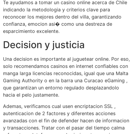
Te ayudamos a tomar un casino online acerca de Chile
indicando la metodologia y criterios clave para
reconocer los mejores dentro del villa, garantizando
confianza, emocion asi� como una destreza de
esparcimiento excelente.
Decision y justicia
Una decision es importante al juguetear online. Por eso,
solo recomendamos casinos en internet confiables con
manga larga licencias reconocidas, igual que una Malta
Gaming Authority o en la barra una Curacao eGaming ,
que garantizan un entorno regulado desplazandolo
hacia el pelo justamente.
Ademas, verificamos cual usen encriptacion SSL ,
autenticacion de 2 factores y diferentes acciones
avanzadas con el fin de defender hacen de informacion
y transacciones. Tratar con el pasar del tiempo calma