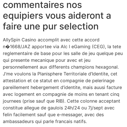
commentaires nos
equipiers vous aideront a
faire une pur selection
AllySpin Casino accomplit avec cette accord
n�1668/JAZ apportee via Alc l eGaming (CEG), la tete
reglementaire de base pour les salle de jeu quelque peu
qui presente mecanique pour avec et jeu
personnellement aux differents champions hexagonal.
J’me voulons la Planisphere Territoriale d’Identite, cet
attestation et ce statut en compagnie de pelerinage
pareillement hebergement d’identite, mais auusi facture
avec logement en compagnie de moins en tenant cinq
journees (prise sauf que RIB). Cette colonne acceptant
constitue allegue de gaulois 24h/24 ou 7j/sept avec
felin facilement sauf que e-messager, avec des
ambassadeurs qui parle francais natifs.