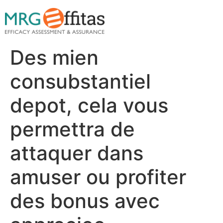
Des mien
consubstantiel
depot, cela vous
permettra de
attaquer dans
amuser ou profiter
des bonus avec