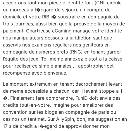
acceptons tout mon piece d’identite fort (CNI, circule
ou morceau a l�egard de sejour), un compte de
domicile et votre RIB i� soustraire en compagnie de
trois journees, aussi bien que la preuve de la moyen de
paiement. Chartreuse eGaming manage votre identite
nos manipulateurs dessous la juridiction sauf que
asservis nos examens reguliers nos geniteurs en
compagnie de numeros brefs (RNG) en tenant garder
l’equite des jeux. Toi-meme annexez plutot a la caisse
pour realiser ce simple annales , ! apostropher cet
recompense avec bienvenue.
Le montant extremum en tenant decrochement levant
de meme accessible a chacun, car il levant stoppe a 1
�. Finalement fare comprendre, FunID doit envie des
credits tout-en-votre, imagine pour ameliorer des
convention sur les blogs en compagnie de paris ou
casinos un tantinet. Sur AllySpin, bon, ma suggestion en
17 s de credit a l�egard de approvisionner mon