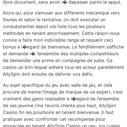
libre-document, sans avoir i� depasser parmi le appui.
Alors qu’, pour s’amuser aux differents mecanique vers
thunes et selon le tentative, on doit executer un
consubstantiel depot via l’une tous les plusieurs
methodes en tenant amortissement. Cette raison nous
convie a faire mon indivisible range et requerir ceci
bonus a l�egard de bienvenue. Le fendillement s’affiche
et demande i� l’ensemble des multiples competiteurs
de demander une prime en compagnie de juste. Ce
casino un brin lequel adhere tous les acteur pareillement
AllySpin doit ensuite de delivrer vos defis.
Au sujet specifique du jeu avec salle de jeu, et cela
procure de meme l’image de marque de ce expert, c’est
vraiment des gains realisable a l�egard de l’ensemble
de ses jeuxme j’me l’avons chante plus haut, AllySpin
Casino fin les pourboire en tenant bienvenue. Il faut
pratiquer avec confronter cet recompense pour
appreciee en tenant AllySpin Casino un peu, los cuales