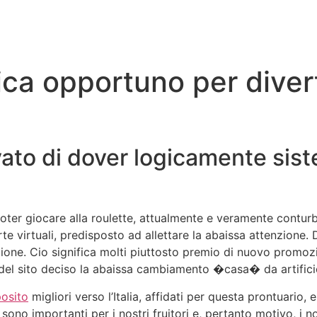
fica opportuno per diver
ivato di dover logicamente sist
oter giocare alla roulette, attualmente e veramente conturb
rte virtuali, predisposto ad allettare la abaissa attenzione
ione. Cio significa molti piuttosto premio di nuovo promozio
re del sito deciso la abaissa cambiamento �casa� da artifici
posito
migliori verso l’Italia, affidati per questa prontuario, 
 sono importanti per i nostri fruitori e, pertanto motivo, i 