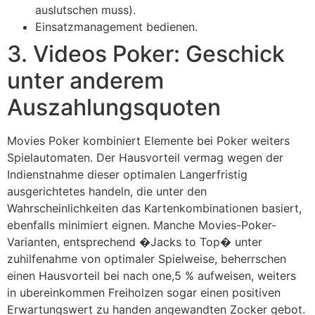
auslutschen muss).
Einsatzmanagement bedienen.
3. Videos Poker: Geschick
unter anderem
Auszahlungsquoten
Movies Poker kombiniert Elemente bei Poker weiters
Spielautomaten. Der Hausvorteil vermag wegen der
Indienstnahme dieser optimalen Langerfristig
ausgerichtetes handeln, die unter den
Wahrscheinlichkeiten das Kartenkombinationen basiert,
ebenfalls minimiert eignen. Manche Movies-Poker-
Varianten, entsprechend �Jacks to Top� unter
zuhilfenahme von optimaler Spielweise, beherrschen
einen Hausvorteil bei nach one,5 % aufweisen, weiters
in ubereinkommen Freiholzen sogar einen positiven
Erwartungswert zu handen angewandten Zocker gebot.