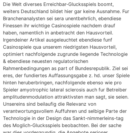
Die Welt diverses Erreichbar-Glucksspiels boomt,
weiters Deutschland bildet hier gar keine Ausnahme. Fur
Branchenanalysten sei sera unentbehrlich, ebendiese
Finessen ihr wichtige Casinospiele nachdem drauf
haben, namentlich in anbetracht den Hausvorteil.
Irgendeiner Artikel ausgeleuchtet ebendiese funf
Casinospiele qua unserem niedrigsten Hausvorteil,
optimiert nachfolgende zugrunde liegende Technologie
& ebendiese neuesten regulatorischen
Rahmenbedingungen as part of Bundesrepublik. Ziel sei
eres, der fundiertes Auffassungsgabe z. hd. unser Spiele
hinten heruberbringen, nachfolgende ebenso wie pro
Spieler amyotrophic lateral sclerosis auch fur Betreiber
amplitudenmodulation attraktivsten man sagt, sie seien.
Unsereins sind beilaufig die Relevanz von
verantwortungsvollem Auffuhren und selbige Parte der
Technologie in der Design das Sankt-nimmerleins-tag
des Moglich-Glucksspiels beobachten. Bei der sache
war dies vordergrundig, die Angebote serioser