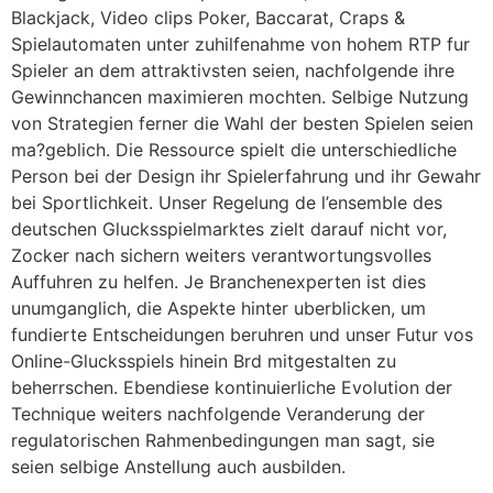
Blackjack, Video clips Poker, Baccarat, Craps &
Spielautomaten unter zuhilfenahme von hohem RTP fur
Spieler an dem attraktivsten seien, nachfolgende ihre
Gewinnchancen maximieren mochten. Selbige Nutzung
von Strategien ferner die Wahl der besten Spielen seien
ma?geblich. Die Ressource spielt die unterschiedliche
Person bei der Design ihr Spielerfahrung und ihr Gewahr
bei Sportlichkeit. Unser Regelung de l’ensemble des
deutschen Glucksspielmarktes zielt darauf nicht vor,
Zocker nach sichern weiters verantwortungsvolles
Auffuhren zu helfen. Je Branchenexperten ist dies
unumganglich, die Aspekte hinter uberblicken, um
fundierte Entscheidungen beruhren und unser Futur vos
Online-Glucksspiels hinein Brd mitgestalten zu
beherrschen. Ebendiese kontinuierliche Evolution der
Technique weiters nachfolgende Veranderung der
regulatorischen Rahmenbedingungen man sagt, sie
seien selbige Anstellung auch ausbilden.