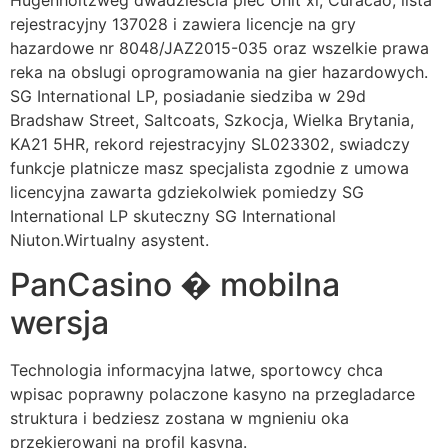
rejestracyjny 137028 i zawiera licencje na gry
hazardowe nr 8048/JAZ2015-035 oraz wszelkie prawa
reka na obslugi oprogramowania na gier hazardowych.
SG International LP, posiadanie siedziba w 29d
Bradshaw Street, Saltcoats, Szkocja, Wielka Brytania,
KA21 5HR, rekord rejestracyjny SL023302, swiadczy
funkcje platnicze masz specjalista zgodnie z umowa
licencyjna zawarta gdziekolwiek pomiedzy SG
International LP skuteczny SG International
Niuton.Wirtualny asystent.
PanCasino � mobilna
wersja
Technologia informacyjna latwe, sportowcy chca
wpisac poprawny polaczone kasyno na przegladarce
struktura i bedziesz zostana w mgnieniu oka
przekierowani na profil kasyna.