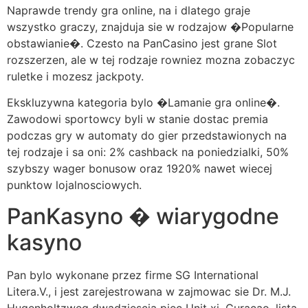
Naprawde trendy gra online, na i dlatego graje
wszystko graczy, znajduja sie w rodzajow �Popularne
obstawianie�. Czesto na PanCasino jest grane Slot
rozszerzen, ale w tej rodzaje rowniez mozna zobaczyc
ruletke i mozesz jackpoty.
Ekskluzywna kategoria bylo �Lamanie gra online�.
Zawodowi sportowcy byli w stanie dostac premia
podczas gry w automaty do gier przedstawionych na
tej rodzaje i sa oni: 2% cashback na poniedzialki, 50%
szybszy wager bonusow oraz 1920% nawet wiecej
punktow lojalnosciowych.
PanKasyno � wiarygodne
kasyno
Pan bylo wykonane przez firme SG International
Litera.V., i jest zarejestrowana w zajmowac sie Dr. M.J.
Hugenholtzweg dwadziescia piec Unit xi, Curacao, lista