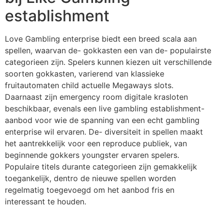
establishment
Love Gambling enterprise biedt een breed scala aan
spellen, waarvan de- gokkasten een van de- populairste
categorieen zijn. Spelers kunnen kiezen uit verschillende
soorten gokkasten, varierend van klassieke
fruitautomaten child actuelle Megaways slots.
Daarnaast zijn emergency room digitale krasloten
beschikbaar, evenals een live gambling establishment-
aanbod voor wie de spanning van een echt gambling
enterprise wil ervaren. De- diversiteit in spellen maakt
het aantrekkelijk voor een reproduce publiek, van
beginnende gokkers youngster ervaren spelers.
Populaire titels durante categorieen zijn gemakkelijk
toegankelijk, dentro de nieuwe spellen worden
regelmatig toegevoegd om het aanbod fris en
interessant te houden.