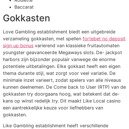
Baccarat
Gokkasten
Love Gambling establishment biedt een uitgebreide
verzameling gokkasten, met spellen
fortebet no deposit
sign up bonus
varierend van klassieke fruitautomaten
youngster geavanceerde Megaways slots. De- jackpot
harbors zijn bijzonder populair vanwege de enorme
potentiele uitbetalingen. Elke gokkast heeft een eigen
thema durante stijl, wat zorgt voor veel variatie. De
minimale inzet varieert, zodat spelers van alle niveaus
kunnen deelnemen. De Come back to User (RTP) van de
gokkasten try doorgaans hoog, wat betekent dat de-
kans op winst redelijk try. Dit maakt Like Local casino
een aantrekkelijke keuze voor liefhebbers van
gokkasten.
Like Gambling establishment heeft verschillende