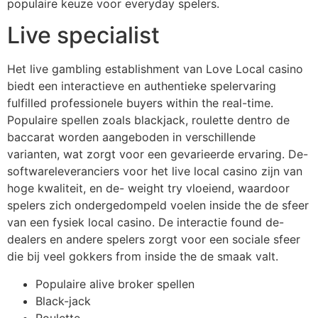
populaire keuze voor everyday spelers.
Live specialist
Het live gambling establishment van Love Local casino
biedt een interactieve en authentieke spelervaring
fulfilled professionele buyers within the real-time.
Populaire spellen zoals blackjack, roulette dentro de
baccarat worden aangeboden in verschillende
varianten, wat zorgt voor een gevarieerde ervaring. De-
softwareleveranciers voor het live local casino zijn van
hoge kwaliteit, en de- weight try vloeiend, waardoor
spelers zich ondergedompeld voelen inside the de sfeer
van een fysiek local casino. De interactie found de-
dealers en andere spelers zorgt voor een sociale sfeer
die bij veel gokkers from inside the de smaak valt.
Populaire alive broker spellen
Black-jack
Roulette