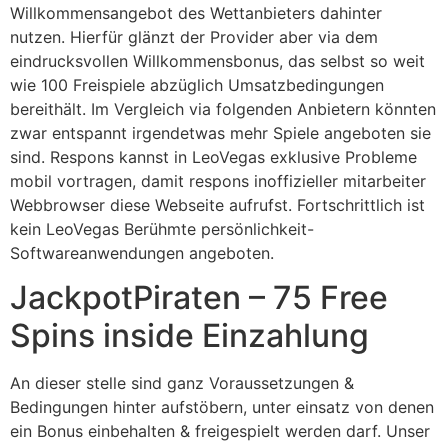
Willkommensangebot des Wettanbieters dahinter
nutzen. Hierfür glänzt der Provider aber via dem
eindrucksvollen Willkommensbonus, das selbst so weit
wie 100 Freispiele abzüglich Umsatzbedingungen
bereithält. Im Vergleich via folgenden Anbietern könnten
zwar entspannt irgendetwas mehr Spiele angeboten sie
sind. Respons kannst in LeoVegas exklusive Probleme
mobil vortragen, damit respons inoffizieller mitarbeiter
Webbrowser diese Webseite aufrufst. Fortschrittlich ist
kein LeoVegas Berühmte persönlichkeit-
Softwareanwendungen angeboten.
JackpotPiraten – 75 Free
Spins inside Einzahlung
An dieser stelle sind ganz Voraussetzungen &
Bedingungen hinter aufstöbern, unter einsatz von denen
ein Bonus einbehalten & freigespielt werden darf. Unser