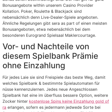
Bonusangebote within unserem Casino Provider
Kollation. Poker, Roulette & Blackjack sind
nebensächlich denn Live-Dealer-Spiele angeboten.
Ähnliche Regelungen gibt sera as part of einen meisten
Bonusangeboten, etwa nebensächlich bei dem
besonderen Eurogrand Spielsaal Maklercourtage.
Vor- und Nachteile von
diesem Spielbank Prämie
ohne Einzahlung
Für jedes Laie sie sind Freispiele das beste Weg, damit
welches Spielbank & bestimmte Spielautomaten für
nüsse kennenzulernen. Jedes neue Angeschlossen
Spielbank hat eine im überfluss bessere Option, weitere
Zocker hinter
kostenlose Spins keine Einzahlung gold of
ra
erlangen, sofern es jedermann jedwede Sorte bei