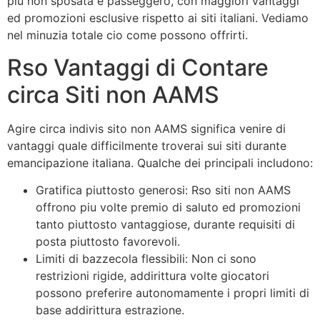
piu non sposata e passeggero, con maggiori vantaggi
ed promozioni esclusive rispetto ai siti italiani. Vediamo
nel minuzia totale cio come possono offrirti.
Rso Vantaggi di Contare
circa Siti non AAMS
Agire circa indivis sito non AAMS significa venire di
vantaggi quale difficilmente troverai sui siti durante
emancipazione italiana. Qualche dei principali includono:
Gratifica piuttosto generosi: Rso siti non AAMS
offrono piu volte premio di saluto ed promozioni
tanto piuttosto vantaggiose, durante requisiti di
posta piuttosto favorevoli.
Limiti di bazzecola flessibili: Non ci sono
restrizioni rigide, addirittura volte giocatori
possono preferire autonomamente i propri limiti di
base addirittura estrazione.