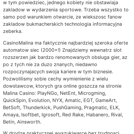
w tym powiedziec, jednego kobiety nie obstawiaja
zakladow w wydarzenia sportowe. Trzeba wszystko to
samo pod warunkiem otwarcie, ze wiekszosc fanow
zakladow bukmacherskich technologia informacyjna
zeberka.
CasinoMalina ma faktycznie najbardziej szeroka oferte
automatow siec (2000+!) Znajdziemy wewnatrz slot
rozszerzen jak bardzo renomowanych obsluga gier, az
po z tych nie za duzo znanych, niedawno
rozpoczynajacych swoja kariere w tym biznesie.
Pozwolilismy sobie cechy wymienienie z wielu
dowstawcow, ktorych gra online goszcza na stronie
Malina Casino: PlayNGo, NetEnt, Microgming,
QuickSpin, Evolution, NYX, Amatic, EGT, GameArt,
BetSoft, Thunderkick, PushGaming, Pragmatic, ELK,
Amaya, Isoftbet, Igrosoft, Red Rake, Habanero, Rival,
Betin, Ainsworth.
W drodze praktycznej wyszukiwarce bez trudnosci