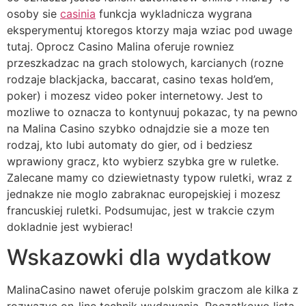
osoby sie
casinia
funkcja wykladnicza wygrana
eksperymentuj ktoregos ktorzy maja wziac pod uwage
tutaj. Oprocz Casino Malina oferuje rowniez
przeszkadzac na grach stolowych, karcianych (rozne
rodzaje blackjacka, baccarat, casino texas hold’em,
poker) i mozesz video poker internetowy. Jest to
mozliwe to oznacza to kontynuuj pokazac, ty na pewno
na Malina Casino szybko odnajdzie sie a moze ten
rodzaj, kto lubi automaty do gier, od i bedziesz
wprawiony gracz, kto wybierz szybka gre w ruletke.
Zalecane mamy co dziewietnasty typow ruletki, wraz z
jednakze nie moglo zabraknac europejskiej i mozesz
francuskiej ruletki. Podsumujac, jest w trakcie czym
dokladnie jest wybierac!
Wskazowki dla wydatkow
MalinaCasino nawet oferuje polskim graczom ale kilka z
rozwazyc on-line technik wydawania. Poczatkowo lista