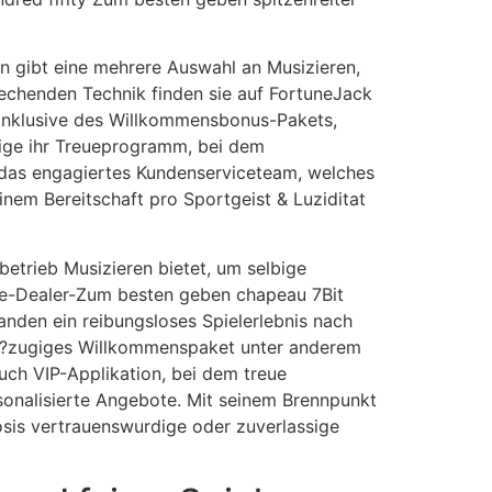
on gibt eine mehrere Auswahl an Musizieren,
rechenden Technik finden sie auf FortuneJack
, inklusive des Willkommensbonus-Pakets,
geige ihr Treueprogramm, bei dem
k das engagiertes Kundenserviceteam, welches
inem Bereitschaft pro Sportgeist & Luziditat
betrieb Musizieren bietet, um selbige
ive-Dealer-Zum besten geben chapeau 7Bit
anden ein reibungsloses Spielerlebnis nach
gro?zugiges Willkommenspaket unter anderem
uch VIP-Applikation, bei dem treue
rsonalisierte Angebote. Mit seinem Brennpunkt
rosis vertrauenswurdige oder zuverlassige