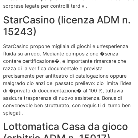
sorprese legate per controlli tardivi.
StarCasino (licenza ADM n.
15243)
StarCasino propone migliaia di giochi e un’esperienza
fluida su arredo. Mediante composizione �senza
contare certificazione�, e importante rimarcare che
razza di la verifica documentale e prevista
precisamente per anfiteatro di catalogazione oppure
malgrado cio anzi del passato prelievo: cio limita l’idea
di �privato di documentazione� al 100 %, tuttavia
assicura trasparenza di nuovo assistenza. Bonus di
convenevole ben strutturato, con requisiti di turno ben
spiegati.
Lottomatica Casa da gioco