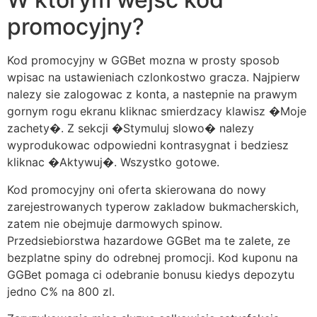
promocyjny?
Kod promocyjny w GGBet mozna w prosty sposob
wpisac na ustawieniach czlonkostwo gracza. Najpierw
nalezy sie zalogowac z konta, a nastepnie na prawym
gornym rogu ekranu kliknac smierdzacy klawisz �Moje
zachety�. Z sekcji �Stymuluj slowo� nalezy
wyprodukowac odpowiedni kontrasygnat i bedziesz
kliknac �Aktywuj�. Wszystko gotowe.
Kod promocyjny oni oferta skierowana do nowy
zarejestrowanych typerow zakladow bukmacherskich,
zatem nie obejmuje darmowych spinow.
Przedsiebiorstwa hazardowe GGBet ma te zalete, ze
bezplatne spiny do odrebnej promocji. Kod kuponu na
GGBet pomaga ci odebranie bonusu kiedys depozytu
jedno C% na 800 zl.