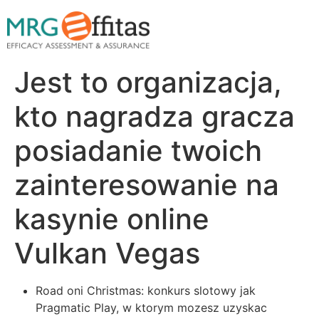
Jest to organizacja,
kto nagradza gracza
posiadanie twoich
zainteresowanie na
kasynie online
Vulkan Vegas
Road oni Christmas: konkurs slotowy jak
Pragmatic Play, w ktorym mozesz uzyskac