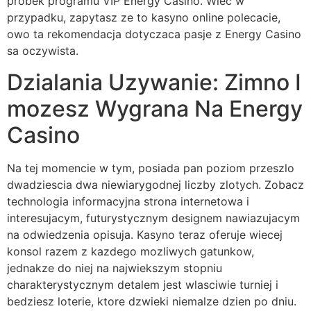
probek programu VIP Energy Casino. Wiec w
przypadku, zapytasz ze to kasyno online polecacie,
owo ta rekomendacja dotyczaca pasje z Energy Casino
sa oczywista.
Dzialania Uzywanie: Zimno I
mozesz Wygrana Na Energy
Casino
Na tej momencie w tym, posiada pan poziom przeszlo
dwadziescia dwa niewiarygodnej liczby zlotych. Zobacz
technologia informacyjna strona internetowa i
interesujacym, futurystycznym designem nawiazujacym
na odwiedzenia opisuja. Kasyno teraz oferuje wiecej
konsol razem z kazdego mozliwych gatunkow,
jednakze do niej na najwiekszym stopniu
charakterystycznym detalem jest wlasciwie turniej i
bedziesz loterie, ktore dzwieki niemalze dzien po dniu.