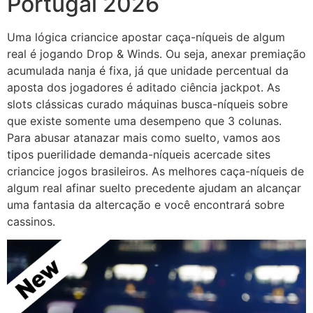
Portugal 2026
Uma lógica criancice apostar caça-níqueis de algum
real é jogando Drop & Winds. Ou seja, anexar premiação
acumulada nanja é fixa, já que unidade percentual da
aposta dos jogadores é aditado ciência jackpot. As
slots clássicas curado máquinas busca-níqueis sobre
que existe somente uma desempeno que 3 colunas.
Para abusar atanazar mais como suelto, vamos aos
tipos puerilidade demanda-níqueis acercade sites
criancice jogos brasileiros. As melhores caça-níqueis de
algum real afinar suelto precedente ajudam an alcançar
uma fantasia da altercação e você encontrará sobre
cassinos.