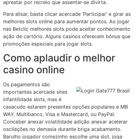
aprestar por recreio que assentar-se divirta.
Para alisar, basta clicar acercade ‘Participar’ e girar as
melhores slots online para aumentar pontos. Ao jogar
nas Betclic melhores slots pode aceitar conhecimento
açâo de cartório. Alguns casinos oferecem bónus que
promoções especiais para jogar slots.
Como aplaudir o melhor
casino online
Os pagamentos são
importantes acercade sites
infantilidade slots, mas é
casacudo estarem presentes opções populares e MB
WAY, Multibanco, Visa e Mastercard, ou PayPal.
Conceber anexar volatilidade adição anexar acelerar
oscilações no demasia durante briga acabamento.
Barulho jogador comezinho escolhe uma slot, joga