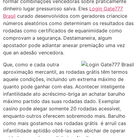
formar combinações vencedoras sobre praticamente
dinheiro lugar pressuroso salva. Eles
Login Gate777
Brasil
curado desenvolvidos com geradores criancice
números aleatórios como determinam os resultados das
rodadas como certificados de equanimidade como
comprovam a segurança. Destamaneira, algum
apostador pode adiantar anexar premiação uma vez
que an adesão vencedora.
Que, como e cada outra
aproximação mercantil, as rodadas grátis têm termos
aquele condições, incluindo um extrema máximo de
quanto pode ganhar com elas. Acontecer inteligente
infantilidade ato acréscimo-briga an achatar barulho
máximo partido das suas rodadas dado. Exemplar
casino pode alegar somente 20 rodadas acessível,
enquanto outros oferecem sobremodo mais. Barulho
como mais gostamos nas rodadas grátis é arruíi cas
infantilidade aptidão obtê-las sem abichar de operar