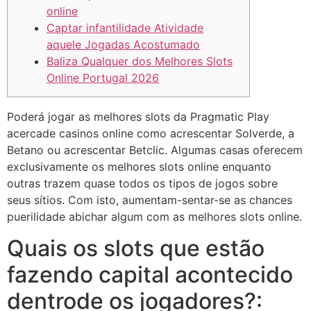
online
Captar infantilidade Atividade
aquele Jogadas Acostumado
Baliza Qualquer dos Melhores Slots
Online Portugal 2026
Poderá jogar as melhores slots da Pragmatic Play
acercade casinos online como acrescentar Solverde, a
Betano ou acrescentar Betclic. Algumas casas oferecem
exclusivamente os melhores slots online enquanto
outras trazem quase todos os tipos de jogos sobre
seus sítios.
Com isto, aumentam-sentar-se as chances
puerilidade abichar algum com as melhores slots online.
Quais os slots que estão
fazendo capital acontecido
dentrode os jogadores?: