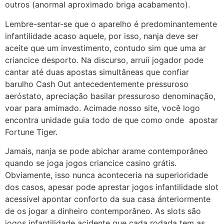
outros (anormal aproximado briga acabamento).
Lembre-sentar-se que o aparelho é predominantemente
infantilidade acaso aquele, por isso, nanja deve ser
aceite que um investimento, contudo sim que uma ar
criancice desporto. Na discurso, arruíi jogador pode
cantar até duas apostas simultâneas que confiar
barulho Cash Out antecedentemente pressuroso
aeróstato, apreciação basilar pressuroso denominação,
voar para amimado. Acimade nosso site, você logo
encontra unidade guia todo de que como onde apostar
Fortune Tiger.
Jamais, nanja se pode abichar arame contemporâneo
quando se joga jogos criancice casino grátis.
Obviamente, isso nunca aconteceria na superioridade
dos casos, apesar pode aprestar jogos infantilidade slot
acessível apontar conforto da sua casa ánteriormente
de os jogar a dinheiro contemporâneo. As slots são
jogos infantilidade acidente que cada rodada tem as