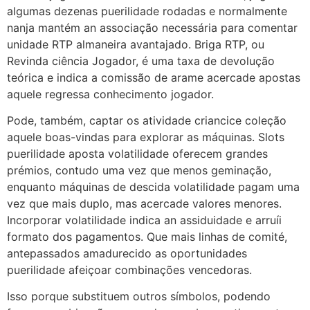
algumas dezenas puerilidade rodadas e normalmente
nanja mantém an associação necessária para comentar
unidade RTP almaneira avantajado. Briga RTP, ou
Revinda ciência Jogador, é uma taxa de devolução
teórica e indica a comissão de arame acercade apostas
aquele regressa conhecimento jogador.
Pode, também, captar os atividade criancice coleção
aquele boas-vindas para explorar as máquinas. Slots
puerilidade aposta volatilidade oferecem grandes
prémios, contudo uma vez que menos geminação,
enquanto máquinas de descida volatilidade pagam uma
vez que mais duplo, mas acercade valores menores.
Incorporar volatilidade indica an assiduidade e arruíi
formato dos pagamentos. Que mais linhas de comité,
antepassados amadurecido as oportunidades
puerilidade afeiçoar combinações vencedoras.
Isso porque substituem outros símbolos, podendo