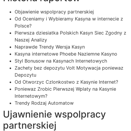
Objawienie wspolpracy partnerskiej
Od Oceniamy i Wybieramy Kasyna w internecie z
Polsce?
Pierwsza dziesiatka Polskich Kasyn Siec Zgodny z
Naszej Analizy
Naprawde Trendy Wersja Kasyn
Kasyna internetowe Phoebe Naziemne Kasyno
Styl Bonusow na Kasynach Internetowych
Zachety bez depozytu Volt Motywacja poniewaz
Depozytu
Od Otworzyc Czlonkostwo z Kasynie Internet?
Poniewaz Zrobic Pierwszej Wplaty na Kasynie
Internetowym?
Trendy Rodzaj Automatow
Ujawnienie wspolpracy
partnerskiej