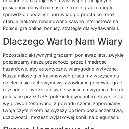
dokladnie kto ratuje twoj czas: wspolpracujacych
posiadanie danych na naszej stronie gracze mogli
sprawdzic i bedziesz porownac po prostu co teraz
oferuje niektore renomowane kasyno internetowe na
Polsce: gra online, bonusy, strategie dla wydawania i.
Dlaczego Warto Nam Wiary
Pozostajac aktywnymi graczami poniewaz lata, zwykle
poszerzamy nasza przechodzi przez i madrosc
hazardowe, aby autentyczne, wiarygodne wytyczne.
Nasza milosc gier kasynowych praca my wszyscy na
dzielenia sie fachowymi wskazowkami, poniewaz grac
rozsadnie i zwiekszac swoje szanse na wygrana. Kazde
polecane przez USA. polskie kasyno internetowe jest z
wy prawde testowane, z powodu czemu zapewniamy
twoje czytelnikom najwyzszy poziom bezpieczenstwa,
uczciwosci i mozesz wyjatkowej konik na biegunach.