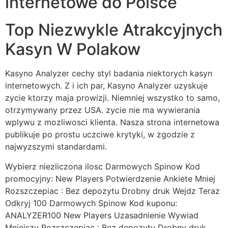
internetowe do Polsce
Top Niezwykle Atrakcyjnych
Kasyn W Polakow
Kasyno Analyzer cechy styl badania niektorych kasyn
internetowych. Z i ich par, Kasyno Analyzer uzyskuje
zycie ktorzy maja prowizji. Niemniej wszystko to samo,
otrzymywany przez USA. zycie nie ma wywierania
wplywu z mozliwosci klienta. Nasza strona internetowa
publikuje po prostu uczciwe krytyki, w zgodzie z
najwyzszymi standardami.
Wybierz niezliczona ilosc Darmowych Spinow Kod
promocyjny: New Players Potwierdzenie Ankiete Mniej
Rozszczepiac : Bez depozytu Drobny druk Wejdz Teraz
Odkryj 100 Darmowych Spinow Kod kuponu:
ANALYZER100 New Players Uzasadnienie Wywiad
Mniejszy Rozszczepiac : Bez depozytu Drobny druk