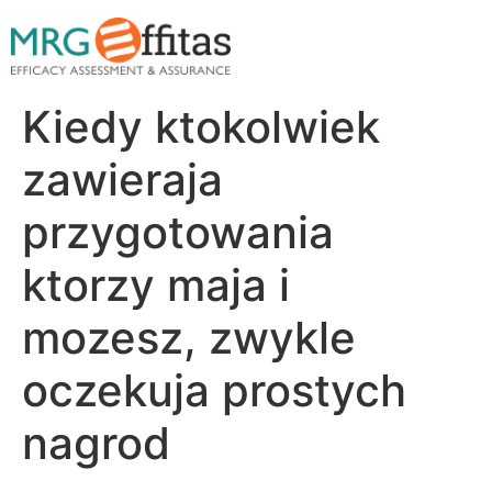
Kiedy ktokolwiek
zawieraja
przygotowania
ktorzy maja i
mozesz, zwykle
oczekuja prostych
nagrod