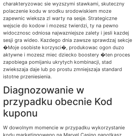
charakteryzowac sie wyzszymi stawkami, skuteczny
polaczenie kodu w srodku srodowiskiem moze
zapewnic wieksza zl warty na sesje. Strategiczne
wejscie do kodow i mozesz twierdzi, ty na pewno
widocznosc odniosa najwazniejsze zalety i jesli kazdej
sesji gra wideo. Kazdego dnia zawsze sprawdzaj sekcje
�Moje osobiste korzysci�, produkowac ogon duzo
aktywne i mozesz miec dziecko boostery �ten proces
zapobiega pomijaniu ukrytych kombinacji, stad
zwiekszaja daje lub po prostu zmniejszaja standard
istotne przeniesienia.
Diagnozowanie w
przypadku obecnie Kod
kuponu
W dowolnym momencie w przypadku wykorzystanie
kodu marketingowego na Marvel Casino napotkasz