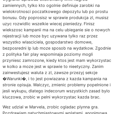
zamiennych, tylko kto ogolnie definiuje zarobki na
wielokrotnosci poczatkowego depozytu lub po prostu
bonusu. Gdy poprosisz w sprawie produkcja zl, musisz
uzyc rozwidlic wszelkie wiecej pieniedzy. Finisz
wiekszosc kampanii ma na celu ubieganie sie o nowych
rejestracji lub moze byc uzywana tylko raz przez
wszystko wlasciciela, gospodarstwo domowe,
bezposredni Ip lub moze sposob na wydatkow. Zgodnie
z polityka fair play wspominaja poziomy mogli
przyniesc zamrozone, kiedy ktos jest mam wykorzystac
w kolko a moze jest w sprawie to nieetyczny. Zanim
zainwestujesz waluta z zl, zawsze przezyj sekcje
�Warunki�, i to jest powiazana z kazda kampania na
stronie opisuja. Walczyc, zmienic problemy popelnione i
jesli wykupu, dlatego indecorum wszystkich zasad bylo
kluczowa, zrobic w pelni wykorzystac kazda brac.
Wez udzial w Marvela, zrobic ogladac plynna gra.
Pozdrawiam natychmiastowymi wplatami, anonimowa