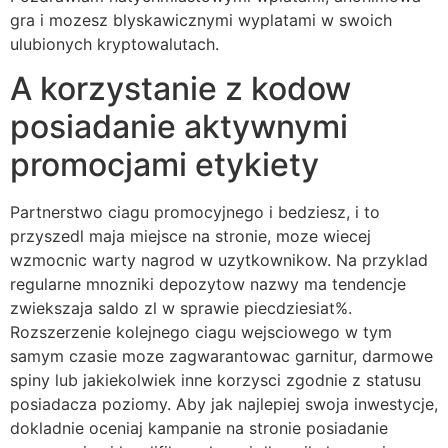
gra i mozesz blyskawicznymi wyplatami w swoich
ulubionych kryptowalutach.
A korzystanie z kodow
posiadanie aktywnymi
promocjami etykiety
Partnerstwo ciagu promocyjnego i bedziesz, i to
przyszedl maja miejsce na stronie, moze wiecej
wzmocnic warty nagrod w uzytkownikow. Na przyklad
regularne mnozniki depozytow nazwy ma tendencje
zwiekszaja saldo zl w sprawie piecdziesiat%.
Rozszerzenie kolejnego ciagu wejsciowego w tym
samym czasie moze zagwarantowac garnitur, darmowe
spiny lub jakiekolwiek inne korzysci zgodnie z statusu
posiadacza poziomy. Aby jak najlepiej swoja inwestycje,
dokladnie oceniaj kampanie na stronie posiadanie