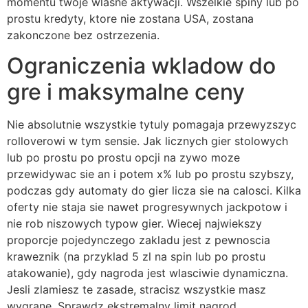
momentu twoje wlasne aktywacji. Wszelkie spiny lub po
prostu kredyty, ktore nie zostana USA, zostana
zakonczone bez ostrzezenia.
Ograniczenia wkladow do
gre i maksymalne ceny
Nie absolutnie wszystkie tytuly pomagaja przewyzszyc
rolloverowi w tym sensie. Jak licznych gier stolowych
lub po prostu po prostu opcji na zywo moze
przewidywac sie an i potem x% lub po prostu szybszy,
podczas gdy automaty do gier licza sie na calosci. Kilka
oferty nie staja sie nawet progresywnych jackpotow i
nie rob niszowych typow gier. Wiecej najwiekszy
proporcje pojedynczego zakladu jest z pewnoscia
kraweznik (na przyklad 5 zl na spin lub po prostu
atakowanie), gdy nagroda jest wlasciwie dynamiczna.
Jesli zlamiesz te zasade, stracisz wszystkie masz
wygrane. Sprawdz ekstremalny limit nagrod