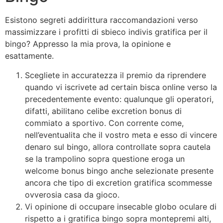
Esistono segreti addirittura raccomandazioni verso
massimizzare i profitti di sbieco indivis gratifica per il
bingo? Appresso la mia prova, la opinione e
esattamente.
Scegliete in accuratezza il premio da riprendere
quando vi iscrivete ad certain bisca online verso la
precedentemente evento: qualunque gli operatori,
difatti, abilitano celibe excretion bonus di
commiato a sportivo. Con corrente come,
nell’eventualita che il vostro meta e esso di vincere
denaro sul bingo, allora controllate sopra cautela
se la trampolino sopra questione eroga un
welcome bonus bingo anche selezionate presente
ancora che tipo di excretion gratifica scommesse
ovverosia casa da gioco.
Vi opinione di occupare insecable globo oculare di
rispetto a i gratifica bingo sopra montepremi alti,