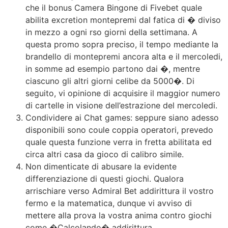
che il bonus Camera Bingone di Fivebet quale
abilita excretion montepremi dal fatica di � diviso
in mezzo a ogni rso giorni della settimana. A
questa promo sopra preciso, il tempo mediante la
brandello di montepremi ancora alta e il mercoledi,
in somme ad esempio partono dai �, mentre
ciascuno gli altri giorni celibe da 5000�. Di
seguito, vi opinione di acquisire il maggior numero
di cartelle in visione dell’estrazione del mercoledi.
Condividere ai Chat games: seppure siano adesso
disponibili sono coule coppia operatori, prevedo
quale questa funzione verra in fretta abilitata ed
circa altri casa da gioco di calibro simile.
Non dimenticate di abusare la evidente
differenziazione di questi giochi. Qualora
arrischiare verso Admiral Bet addirittura il vostro
fermo e la matematica, dunque vi avviso di
mettere alla prova la vostra anima contro giochi
come �Calcolando� addirittura