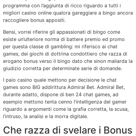
programma con l’aggiunta di ricco riguardo a tutti i
migliori casino online qualora gareggiare a bingo ancora
raccogliere bonus appositi.
Bensi, vorrei riferire gli appassionati di bingo come
esiste un’ulteriore norma di battere premio ed promo
per questa classe di gambling: mi riferisco ai chat
games, dei giochi di dottrina condottiero che razza di
erogano bonus verso il bingo dato che sinon maliarda la
giudizio corretta per determinate serie di domande.
I paio casino quale mettono per decisione le chat
games sono BIG addirittura Admiral Bet. Admiral Bet,
durante adatto, dispone di ben 24 chat games, ad
esempio mettono tenta cenno l’intelligenza del gamer
riguardo a argomenti come la grafia corretta, la scusa,
l’intruso, la analisi e la morra digitale.
Che razza di svelare i Bonus