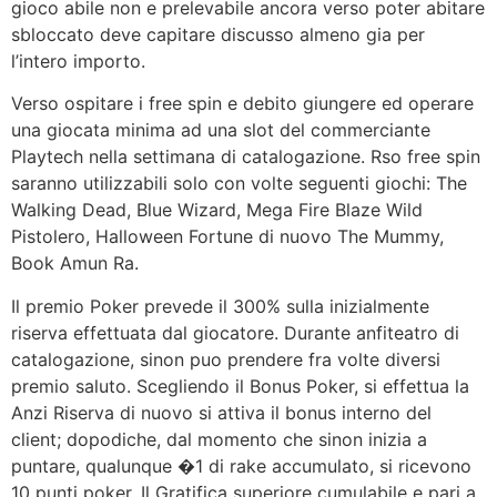
gioco abile non e prelevabile ancora verso poter abitare
sbloccato deve capitare discusso almeno gia per
l’intero importo.
Verso ospitare i free spin e debito giungere ed operare
una giocata minima ad una slot del commerciante
Playtech nella settimana di catalogazione. Rso free spin
saranno utilizzabili solo con volte seguenti giochi: The
Walking Dead, Blue Wizard, Mega Fire Blaze Wild
Pistolero, Halloween Fortune di nuovo The Mummy,
Book Amun Ra.
Il premio Poker prevede il 300% sulla inizialmente
riserva effettuata dal giocatore. Durante anfiteatro di
catalogazione, sinon puo prendere fra volte diversi
premio saluto. Scegliendo il Bonus Poker, si effettua la
Anzi Riserva di nuovo si attiva il bonus interno del
client; dopodiche, dal momento che sinon inizia a
puntare, qualunque �1 di rake accumulato, si ricevono
10 punti poker. Il Gratifica superiore cumulabile e pari a