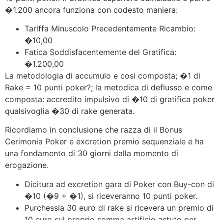
�1.200 ancora funziona con codesto maniera:
Tariffa Minuscolo Precedentemente Ricambio:
�10,00
Fatica Soddisfacentemente del Gratifica:
�1.200,00
La metodologia di accumulo e cosi composta; �1 di
Rake = 10 punti poker?; la metodica di deflusso e come
composta: accredito impulsivo di �10 di gratifica poker
qualsivoglia �30 di rake generata.
Ricordiamo in conclusione che razza di il Bonus
Cerimonia Poker e excretion premio sequenziale e ha
una fondamento di 30 giorni dalla momento di
erogazione.
Dicitura ad excretion gara di Poker con Buy-con di
�10 (�9 + �1), si riceveranno 10 punti poker.
Purchessia 30 euro di rake si ricevera un premio di
10 euro sul proprio somma artificio astuto per