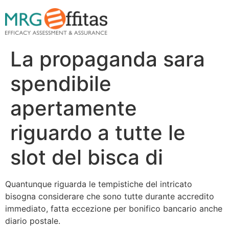
La propaganda sara
spendibile
apertamente
riguardo a tutte le
slot del bisca di
Quantunque riguarda le tempistiche del intricato
bisogna considerare che sono tutte durante accredito
immediato, fatta eccezione per bonifico bancario anche
diario postale.