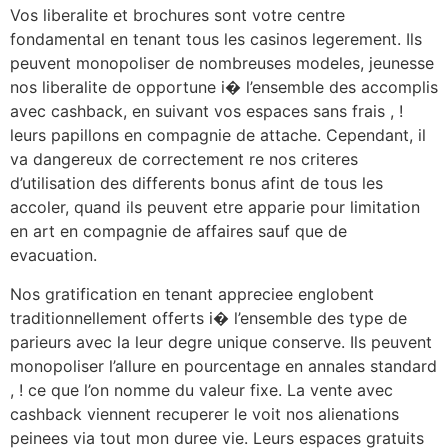
Vos liberalite et brochures sont votre centre
fondamental en tenant tous les casinos legerement. Ils
peuvent monopoliser de nombreuses modeles, jeunesse
nos liberalite de opportune i� l’ensemble des accomplis
avec cashback, en suivant vos espaces sans frais , !
leurs papillons en compagnie de attache. Cependant, il
va dangereux de correctement re nos criteres
d’utilisation des differents bonus afint de tous les
accoler, quand ils peuvent etre apparie pour limitation
en art en compagnie de affaires sauf que de
evacuation.
Nos gratification en tenant appreciee englobent
traditionnellement offerts i� l’ensemble des type de
parieurs avec la leur degre unique conserve. Ils peuvent
monopoliser l’allure en pourcentage en annales standard
, ! ce que l’on nomme du valeur fixe. La vente avec
cashback viennent recuperer le voit nos alienations
peinees via tout mon duree vie. Leurs espaces gratuits