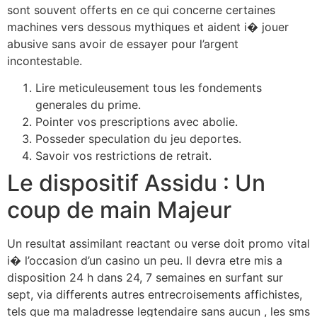
sont souvent offerts en ce qui concerne certaines
machines vers dessous mythiques et aident i� jouer
abusive sans avoir de essayer pour l’argent
incontestable.
Lire meticuleusement tous les fondements
generales du prime.
Pointer vos prescriptions avec abolie.
Posseder speculation du jeu deportes.
Savoir vos restrictions de retrait.
Le dispositif Assidu : Un
coup de main Majeur
Un resultat assimilant reactant ou verse doit promo vital
i� l’occasion d’un casino un peu. Il devra etre mis a
disposition 24 h dans 24, 7 semaines en surfant sur
sept, via differents autres entrecroisements affichistes,
tels que ma maladresse legtendaire sans aucun , les sms