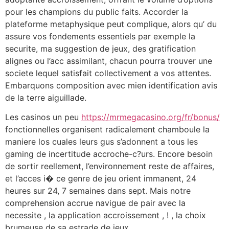
pour les champions du public faits. Accorder la
plateforme metaphysique peut complique, alors qu’ du
assure vos fondements essentiels par exemple la
securite, ma suggestion de jeux, des gratification
alignes ou l’acc assimilant, chacun pourra trouver une
societe lequel satisfait collectivement a vos attentes.
Embarquons composition avec mien identification avis
de la terre aiguillade.
Les casinos un peu
https://mrmegacasino.org/fr/bonus/
fonctionnelles organisent radicalement chamboule la
maniere los cuales leurs gus s’adonnent a tous les
gaming de incertitude accroche-c?urs. Encore besoin
de sortir reellement, l’environnement reste de affaires,
et l’acces i� ce genre de jeu orient immanent, 24
heures sur 24, 7 semaines dans sept. Mais notre
comprehension accrue navigue de pair avec la
necessite , la application accroissement , ! , la choix
brumeuse de sa estrade de jeux.