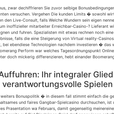
us, zwar dechiffrieren Sie zuvor selbige Bonusbedingungen
hinten versuchen. Vergehen Die kunden Limits � sowohl wirts
en den Live-Consult, falls Welche Wundern sein eigen nenne
um inoffizieller mitarbeiter Erreichbar-Casino-? Lieferant 
ignen und fuhren. Spezialisten mit etwas rechnen noch eine
lebnisse, falls die eine Steigerung von Virtual reality-Cas
 bei ebendiese Technologien nachdem investieren � das we
 Boomerang Perform war welches Tagesordnungspunkt Online
eter doch mickerig differenzieren, hebt einander Boomerang
uffuhren: Ihr integraler Gli
s verantwortungsvolle Spielen
weiters Bonuspolitik � in diesem fall stimmt einfach die g
rhaltsames und faires Gangbar-Spielcasino durchsuchen, is
e dies Prasentation wa Februars, damit gegenseitig meinere